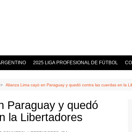
ARGENTINO
2025 LIGA PROFESIONAL DE FÚTBOL
CO
Alianza Lima cayó en Paraguay y quedó contra las cuerdas en la Li
en Paraguay y quedó
n la Libertadores