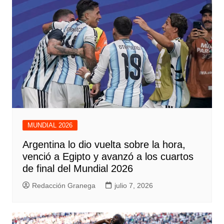
MUNDIAL 2026
Argentina lo dio vuelta sobre la hora,
venció a Egipto y avanzó a los cuartos
de final del Mundial 2026
Redacción Granega
julio 7, 2026