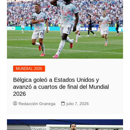
MUNDIAL 2026
Bélgica goleó a Estados Unidos y
avanzó a cuartos de final del Mundial
2026
Redacción Granega
julio 7, 2026