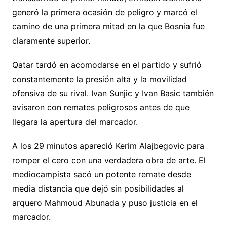
generó la primera ocasión de peligro y marcó el
camino de una primera mitad en la que Bosnia fue
claramente superior.
Qatar tardó en acomodarse en el partido y sufrió
constantemente la presión alta y la movilidad
ofensiva de su rival. Ivan Sunjic y Ivan Basic también
avisaron con remates peligrosos antes de que
llegara la apertura del marcador.
A los 29 minutos apareció Kerim Alajbegovic para
romper el cero con una verdadera obra de arte. El
mediocampista sacó un potente remate desde
media distancia que dejó sin posibilidades al
arquero Mahmoud Abunada y puso justicia en el
marcador.