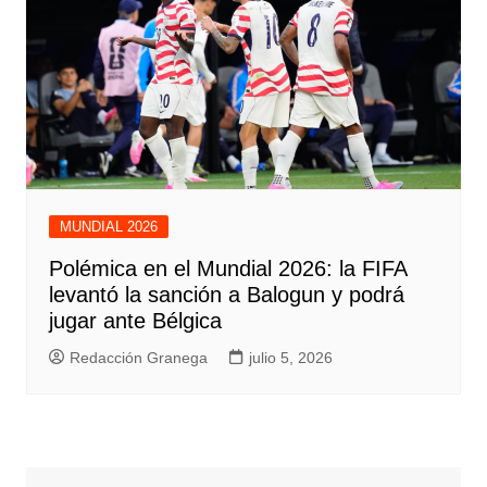
MUNDIAL 2026
Polémica en el Mundial 2026: la FIFA
levantó la sanción a Balogun y podrá
jugar ante Bélgica
Redacción Granega
julio 5, 2026