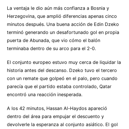
La ventaja le dio aún más confianza a Bosnia y
Herzegovina, que amplió diferencias apenas cinco
minutos después. Una buena acción de Edin Dzeko
terminó generando un desafortunado gol en propia
puerta de Abunada, que vio cómo el balón
terminaba dentro de su arco para el 2-0.
El conjunto europeo estuvo muy cerca de liquidar la
historia antes del descanso. Dzeko tuvo el tercero
con un remate que golpeó en el palo, pero cuando
parecía que el partido estaba controlado, Qatar
encontró una reacción inesperada.
A los 42 minutos, Hassan Al-Haydos apareció
dentro del área para empujar el descuento y
devolverle la esperanza al conjunto asiático. El gol