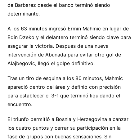
de Barbarez desde el banco terminó siendo
determinante.
A los 63 minutos ingresó Ermin Mahmic en lugar de
Edin Dzeko y el delantero terminó siendo clave para
asegurar la victoria. Después de una nueva
intervención de Abunada para evitar otro gol de
Alajbegovic, llegó el golpe definitivo.
Tras un tiro de esquina a los 80 minutos, Mahmic
apareció dentro del área y definió con precisión
para establecer el 3-1 que terminó liquidando el
encuentro.
El triunfo permitió a Bosnia y Herzegovina alcanzar
los cuatro puntos y cerrar su participación en la
fase de grupos con buenas sensaciones. Sin