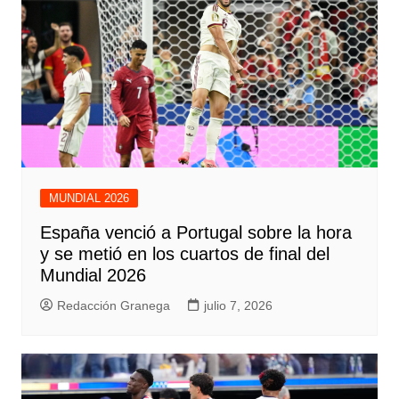
MUNDIAL 2026
España venció a Portugal sobre la hora
y se metió en los cuartos de final del
Mundial 2026
Redacción Granega
julio 7, 2026