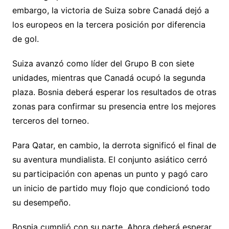
embargo, la victoria de Suiza sobre Canadá dejó a
los europeos en la tercera posición por diferencia
de gol.
Suiza avanzó como líder del Grupo B con siete
unidades, mientras que Canadá ocupó la segunda
plaza. Bosnia deberá esperar los resultados de otras
zonas para confirmar su presencia entre los mejores
terceros del torneo.
Para Qatar, en cambio, la derrota significó el final de
su aventura mundialista. El conjunto asiático cerró
su participación con apenas un punto y pagó caro
un inicio de partido muy flojo que condicionó todo
su desempeño.
Bosnia cumplió con su parte. Ahora deberá esperar,