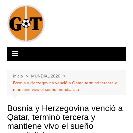
Saltar
al
contenido
Inicio
MUNDIAL 2026
Bosnia y Herzegovina venció a Qatar, terminó tercera y
mantiene vivo el sueño mundialista
Bosnia y Herzegovina venció a
Qatar, terminó tercera y
mantiene vivo el sueño