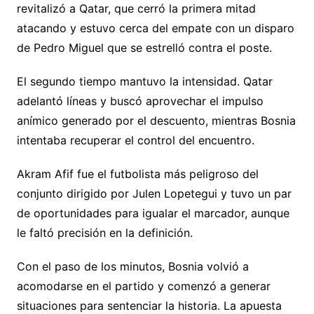
revitalizó a Qatar, que cerró la primera mitad
atacando y estuvo cerca del empate con un disparo
de Pedro Miguel que se estrelló contra el poste.
El segundo tiempo mantuvo la intensidad. Qatar
adelantó líneas y buscó aprovechar el impulso
anímico generado por el descuento, mientras Bosnia
intentaba recuperar el control del encuentro.
Akram Afif fue el futbolista más peligroso del
conjunto dirigido por Julen Lopetegui y tuvo un par
de oportunidades para igualar el marcador, aunque
le faltó precisión en la definición.
Con el paso de los minutos, Bosnia volvió a
acomodarse en el partido y comenzó a generar
situaciones para sentenciar la historia. La apuesta