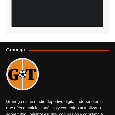
Granega
Granega es un medio deportivo digital independiente
que ofrece noticias, análisis y contenido actualizado
sobre fútbol, béisbol y rugby, con pasión y constancia.