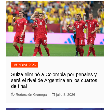
MUNDIAL 2026
Suiza eliminó a Colombia por penales y
será el rival de Argentina en los cuartos
de final
Redacción Granega
julio 8, 2026