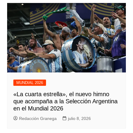
MUNDIAL 2026
«La cuarta estrella», el nuevo himno
que acompaña a la Selección Argentina
en el Mundial 2026
Redacción Granega
julio 8, 2026