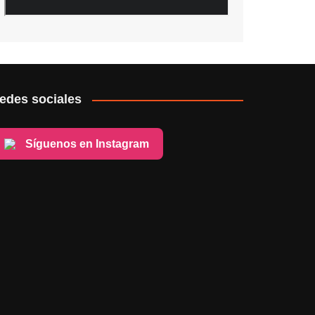
edes sociales
Síguenos en Instagram