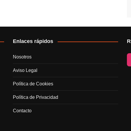
Enlaces rápidos
R
Nosotros
Aviso Legal
Política de Cookies
Política de Privacidad
Contacto