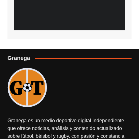
Granega
Granega es un medio deportivo digital independiente
que ofrece noticias, análisis y contenido actualizado
sobre fútbol, béisbol y rugby, con pasión y constancia.