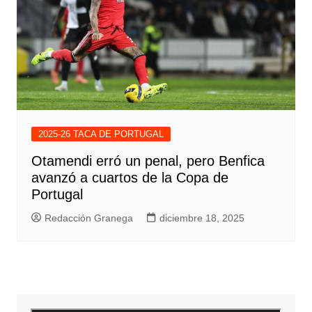
2025-26 TACA DE PORTUGAL
Otamendi erró un penal, pero Benfica
avanzó a cuartos de la Copa de
Portugal
Redacción Granega
diciembre 18, 2025