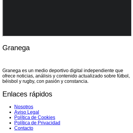
Granega
Granega es un medio deportivo digital independiente que
ofrece noticias, análisis y contenido actualizado sobre fútbol,
béisbol y rugby, con pasión y constancia.
Enlaces rápidos
Nosotros
Aviso Legal
Política de Cookies
Política de Privacidad
Contacto