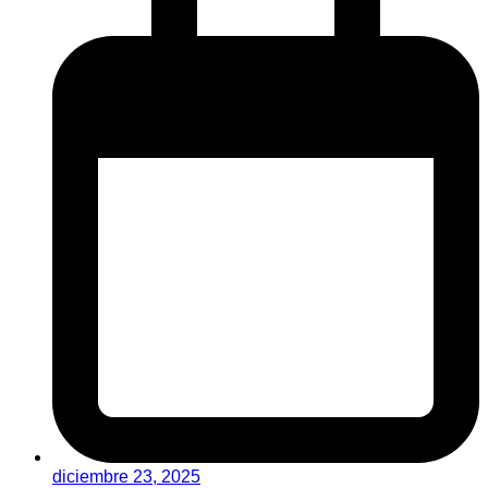
diciembre 23, 2025