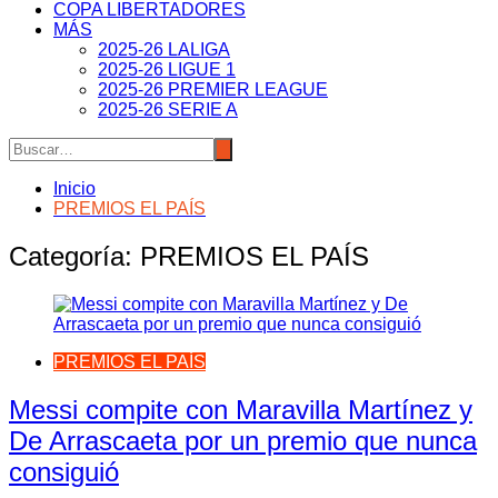
COPA LIBERTADORES
MÁS
2025-26 LALIGA
2025-26 LIGUE 1
2025-26 PREMIER LEAGUE
2025-26 SERIE A
Inicio
PREMIOS EL PAÍS
Categoría:
PREMIOS EL PAÍS
PREMIOS EL PAÍS
Messi compite con Maravilla Martínez y
De Arrascaeta por un premio que nunca
consiguió