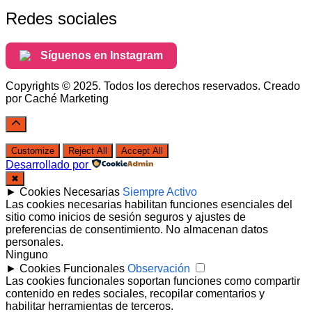
Redes sociales
Síguenos en Instagram
Copyrights © 2025. Todos los derechos reservados. Creado
por Caché Marketing
Customize
Reject All
Accept All
Desarrollado por
✖
►
Cookies Necesarias
Siempre Activo
Las cookies necesarias habilitan funciones esenciales del
sitio como inicios de sesión seguros y ajustes de
preferencias de consentimiento. No almacenan datos
personales.
Ninguno
►
Cookies Funcionales
Observación
Las cookies funcionales soportan funciones como compartir
contenido en redes sociales, recopilar comentarios y
habilitar herramientas de terceros.