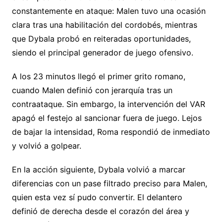
constantemente en ataque: Malen tuvo una ocasión
clara tras una habilitación del cordobés, mientras
que Dybala probó en reiteradas oportunidades,
siendo el principal generador de juego ofensivo.
A los 23 minutos llegó el primer grito romano,
cuando Malen definió con jerarquía tras un
contraataque. Sin embargo, la intervención del VAR
apagó el festejo al sancionar fuera de juego. Lejos
de bajar la intensidad, Roma respondió de inmediato
y volvió a golpear.
En la acción siguiente, Dybala volvió a marcar
diferencias con un pase filtrado preciso para Malen,
quien esta vez sí pudo convertir. El delantero
definió de derecha desde el corazón del área y