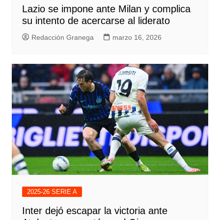
Lazio se impone ante Milan y complica
su intento de acercarse al liderato
Redacción Granega
marzo 16, 2026
2025-26 SERIE A
Inter dejó escapar la victoria ante