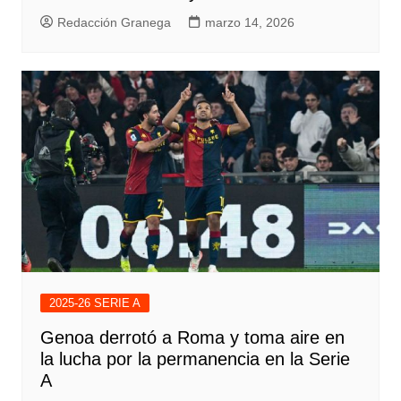
Redacción Granega
marzo 14, 2026
2025-26 SERIE A
Genoa derrotó a Roma y toma aire en
la lucha por la permanencia en la Serie
A