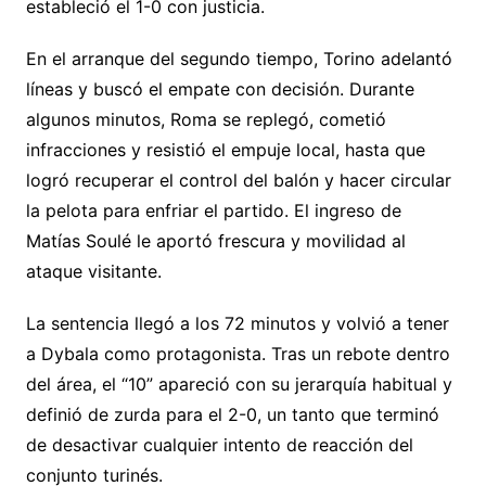
estableció el 1-0 con justicia.
En el arranque del segundo tiempo, Torino adelantó
líneas y buscó el empate con decisión. Durante
algunos minutos, Roma se replegó, cometió
infracciones y resistió el empuje local, hasta que
logró recuperar el control del balón y hacer circular
la pelota para enfriar el partido. El ingreso de
Matías Soulé le aportó frescura y movilidad al
ataque visitante.
La sentencia llegó a los 72 minutos y volvió a tener
a Dybala como protagonista. Tras un rebote dentro
del área, el “10” apareció con su jerarquía habitual y
definió de zurda para el 2-0, un tanto que terminó
de desactivar cualquier intento de reacción del
conjunto turinés.