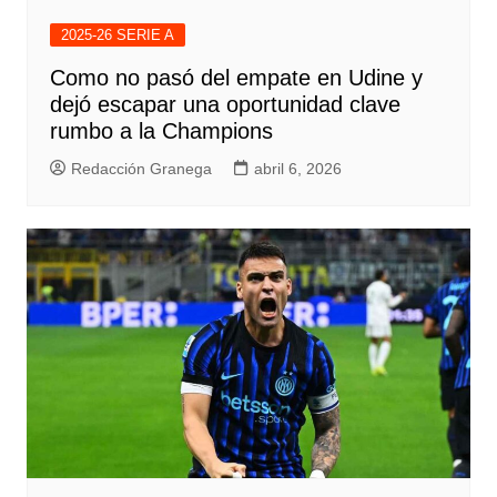
2025-26 SERIE A
Como no pasó del empate en Udine y
dejó escapar una oportunidad clave
rumbo a la Champions
Redacción Granega
abril 6, 2026