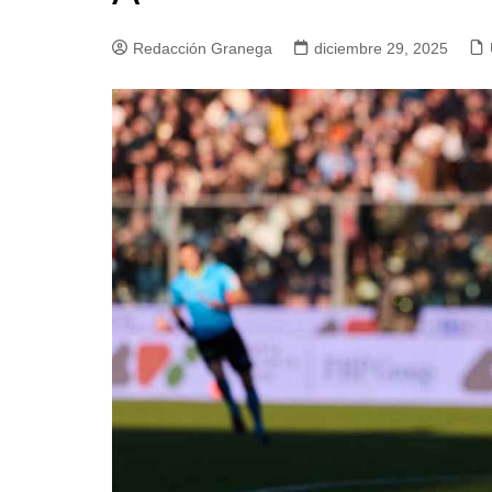
Redacción Granega
diciembre 29, 2025