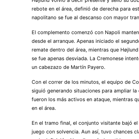
rebote en el área, definió de derecha para est
napolitano se fue al descanso con mayor tran
El complemento comenzó con Napoli mantenien
desde el arranque. Apenas iniciado el segund
remate dentro del área, mientras que Højlund
se fue apenas desviada. La Cremonese intent
un cabezazo de Martín Payero.
Con el correr de los minutos, el equipo de Co
siguió generando situaciones para ampliar la
fueron los más activos en ataque, mientras q
en el área.
En el tramo final, el conjunto visitante bajó e
juego con solvencia. Aun así, tuvo chances cl