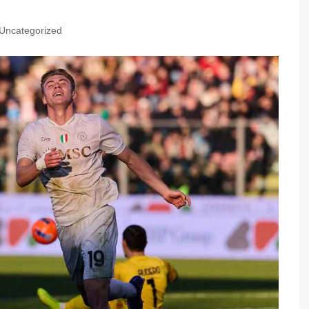
Uncategorized