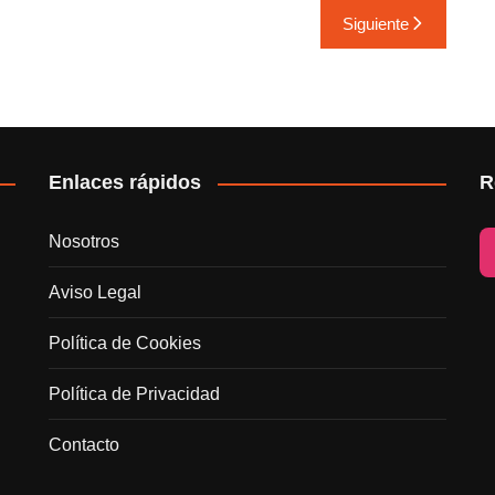
Siguiente
Enlaces rápidos
R
Nosotros
Aviso Legal
Política de Cookies
Política de Privacidad
Contacto