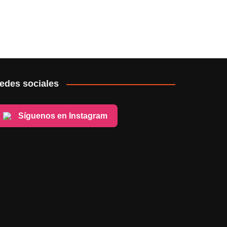
edes sociales
Síguenos en Instagram