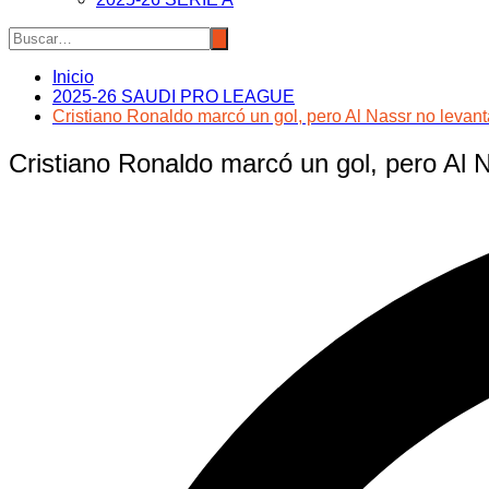
Inicio
2025-26 SAUDI PRO LEAGUE
Cristiano Ronaldo marcó un gol, pero Al Nassr no levant
Cristiano Ronaldo marcó un gol, pero Al N