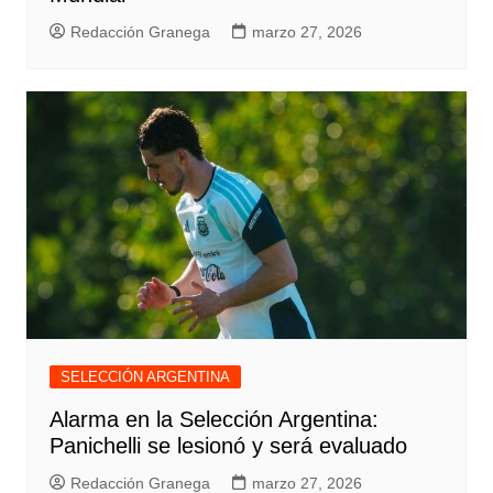
Redacción Granega
marzo 27, 2026
SELECCIÓN ARGENTINA
Alarma en la Selección Argentina:
Panichelli se lesionó y será evaluado
Redacción Granega
marzo 27, 2026