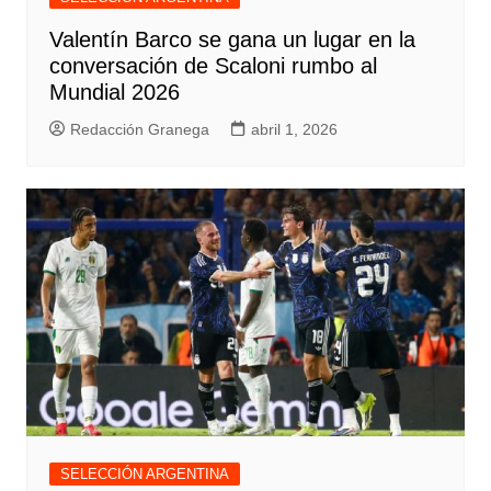
Valentín Barco se gana un lugar en la
conversación de Scaloni rumbo al
Mundial 2026
Redacción Granega
abril 1, 2026
SELECCIÓN ARGENTINA