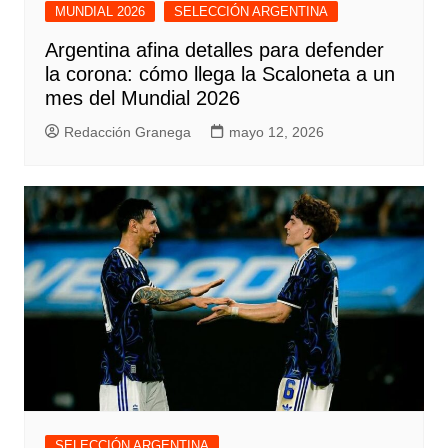
MUNDIAL 2026
SELECCIÓN ARGENTINA
Argentina afina detalles para defender
la corona: cómo llega la Scaloneta a un
mes del Mundial 2026
Redacción Granega
mayo 12, 2026
SELECCIÓN ARGENTINA