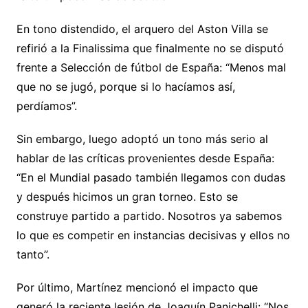
En tono distendido, el arquero del Aston Villa se
refirió a la Finalissima que finalmente no se disputó
frente a Selección de fútbol de España: “Menos mal
que no se jugó, porque si lo hacíamos así,
perdíamos”.
Sin embargo, luego adoptó un tono más serio al
hablar de las críticas provenientes desde España:
“En el Mundial pasado también llegamos con dudas
y después hicimos un gran torneo. Esto se
construye partido a partido. Nosotros ya sabemos
lo que es competir en instancias decisivas y ellos no
tanto”.
Por último, Martínez mencionó el impacto que
generó la reciente lesión de Joaquín Panichelli: “Nos