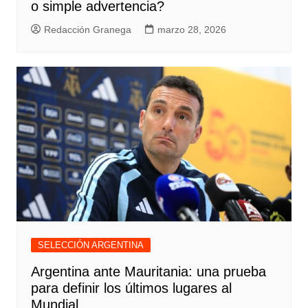
o simple advertencia?
Redacción Granega
marzo 28, 2026
SELECCIÓN ARGENTINA
Argentina ante Mauritania: una prueba
para definir los últimos lugares al
Mundial