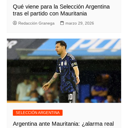
Qué viene para la Selección Argentina
tras el partido con Mauritania
Redacción Granega
marzo 29, 2026
SELECCIÓN ARGENTINA
Argentina ante Mauritania: ¿alarma real