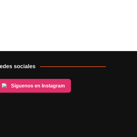
edes sociales
Síguenos en Instagram