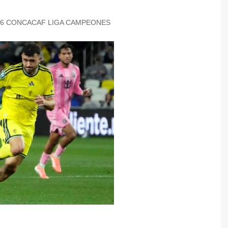
26 CONCACAF LIGA CAMPEONES