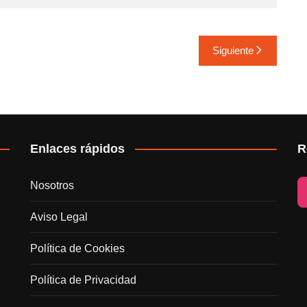
Siguiente
Enlaces rápidos
R
Nosotros
Aviso Legal
Política de Cookies
Política de Privacidad