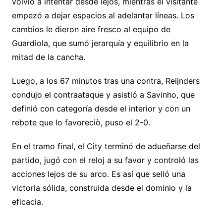
volvió a intentar desde lejos, mientras el visitante
empezó a dejar espacios al adelantar líneas. Los
cambios le dieron aire fresco al equipo de
Guardiola, que sumó jerarquía y equilibrio en la
mitad de la cancha.
Luego, a los 67 minutos tras una contra, Reijnders
condujo el contraataque y asistió a Savinho, que
definió con categoría desde el interior y con un
rebote que lo favoreciò, puso el 2-0.
En el tramo final, el City terminó de adueñarse del
partido, jugó con el reloj a su favor y controló las
acciones lejos de su arco. Es así que selló una
victoria sólida, construida desde el dominio y la
eficacia.