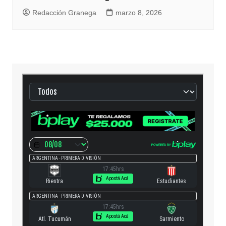
Redacción Granega
marzo 8, 2026