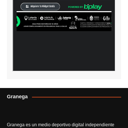
Granega
Granega es un medio deportivo digital independiente