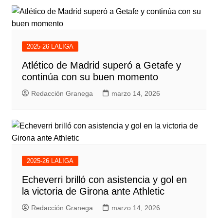
2025-26 LALIGA
Atlético de Madrid superó a Getafe y
continúa con su buen momento
Redacción Granega
marzo 14, 2026
2025-26 LALIGA
Echeverri brilló con asistencia y gol en
la victoria de Girona ante Athletic
Redacción Granega
marzo 14, 2026