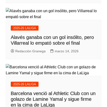
2025-26 LALIGA
Alavés ganaba con un gol insólito, pero
Villarreal lo empató sobre el final
Redacción Granega
marzo 14, 2026
2025-26 LALIGA
Barcelona venció al Athletic Club con un
golazo de Lamine Yamal y sigue firme
en la cima de LaLiga