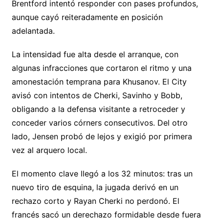
Brentford intentó responder con pases profundos,
aunque cayó reiteradamente en posición
adelantada.
La intensidad fue alta desde el arranque, con
algunas infracciones que cortaron el ritmo y una
amonestación temprana para Khusanov. El City
avisó con intentos de Cherki, Savinho y Bobb,
obligando a la defensa visitante a retroceder y
conceder varios córners consecutivos. Del otro
lado, Jensen probó de lejos y exigió por primera
vez al arquero local.
El momento clave llegó a los 32 minutos: tras un
nuevo tiro de esquina, la jugada derivó en un
rechazo corto y Rayan Cherki no perdonó. El
francés sacó un derechazo formidable desde fuera