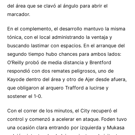
del área que se clavó al ángulo para abrir el
marcador.
En el complemento, el desarrollo mantuvo la misma
tónica, con el local administrando la ventaja y
buscando lastimar con espacios. En el arranque del
segundo tiempo hubo chances para ambos lados:
O’Reilly probó de media distancia y Brentford
respondió con dos remates peligrosos, uno de
Kayode dentro del área y otro de Ajer desde afuera,
que obligaron al arquero Trafford a lucirse y
sostener el 1-0.
Con el correr de los minutos, el City recuperó el
control y comenzó a acelerar en ataque. Foden tuvo
una ocasión clara entrando por izquierda y Mukasa