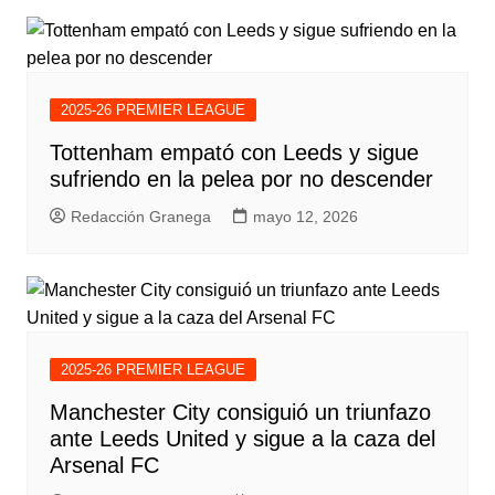
2025-26 PREMIER LEAGUE
Tottenham empató con Leeds y sigue
sufriendo en la pelea por no descender
Redacción Granega
mayo 12, 2026
2025-26 PREMIER LEAGUE
Manchester City consiguió un triunfazo
ante Leeds United y sigue a la caza del
Arsenal FC