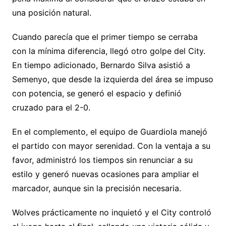
una posición natural.
Cuando parecía que el primer tiempo se cerraba
con la mínima diferencia, llegó otro golpe del City.
En tiempo adicionado, Bernardo Silva asistió a
Semenyo, que desde la izquierda del área se impuso
con potencia, se generó el espacio y definió
cruzado para el 2-0.
En el complemento, el equipo de Guardiola manejó
el partido con mayor serenidad. Con la ventaja a su
favor, administró los tiempos sin renunciar a su
estilo y generó nuevas ocasiones para ampliar el
marcador, aunque sin la precisión necesaria.
Wolves prácticamente no inquietó y el City controló