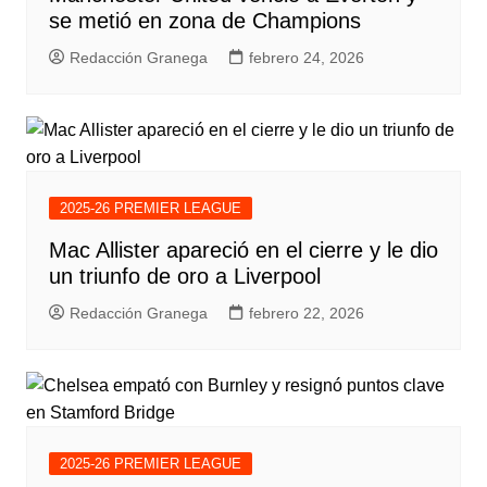
se metió en zona de Champions
Redacción Granega
febrero 24, 2026
2025-26 PREMIER LEAGUE
Mac Allister apareció en el cierre y le dio
un triunfo de oro a Liverpool
Redacción Granega
febrero 22, 2026
2025-26 PREMIER LEAGUE