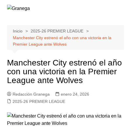
Saltar
al
contenido
Inicio
2025-26 PREMIER LEAGUE
Manchester City estrenó el año con una victoria en la
Premier League ante Wolves
Manchester City estrenó el año
con una victoria en la Premier
League ante Wolves
Redacción Granega
enero 24, 2026
2025-26 PREMIER LEAGUE