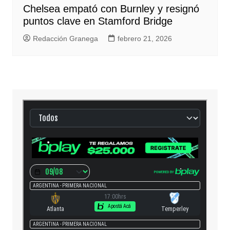
Chelsea empató con Burnley y resignó
puntos clave en Stamford Bridge
Redacción Granega
febrero 21, 2026