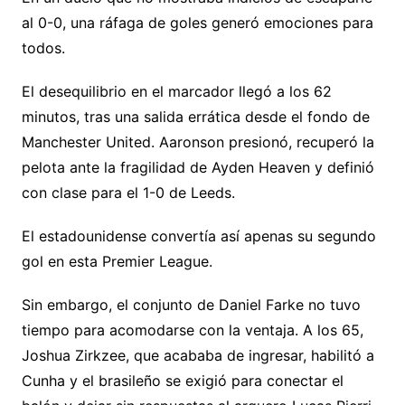
al 0-0, una ráfaga de goles generó emociones para
todos.
El desequilibrio en el marcador llegó a los 62
minutos, tras una salida errática desde el fondo de
Manchester United. Aaronson presionó, recuperó la
pelota ante la fragilidad de Ayden Heaven y definió
con clase para el 1-0 de Leeds.
El estadounidense convertía así apenas su segundo
gol en esta Premier League.
Sin embargo, el conjunto de Daniel Farke no tuvo
tiempo para acomodarse con la ventaja. A los 65,
Joshua Zirkzee, que acababa de ingresar, habilitó a
Cunha y el brasileño se exigió para conectar el