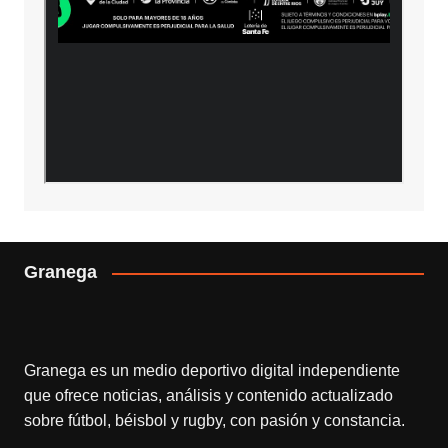
Granega
Granega es un medio deportivo digital independiente
que ofrece noticias, análisis y contenido actualizado
sobre fútbol, béisbol y rugby, con pasión y constancia.