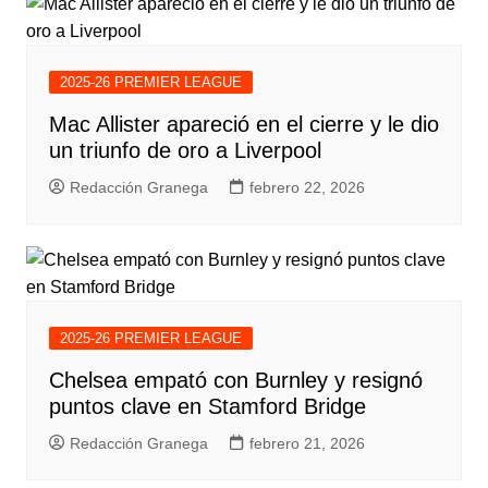
2025-26 PREMIER LEAGUE
Mac Allister apareció en el cierre y le dio
un triunfo de oro a Liverpool
Redacción Granega
febrero 22, 2026
2025-26 PREMIER LEAGUE
Chelsea empató con Burnley y resignó
puntos clave en Stamford Bridge
Redacción Granega
febrero 21, 2026