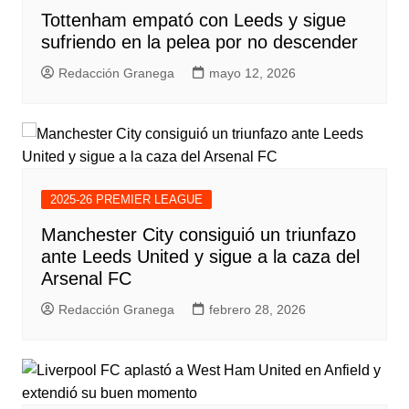
Tottenham empató con Leeds y sigue
sufriendo en la pelea por no descender
Redacción Granega
mayo 12, 2026
2025-26 PREMIER LEAGUE
Manchester City consiguió un triunfazo
ante Leeds United y sigue a la caza del
Arsenal FC
Redacción Granega
febrero 28, 2026