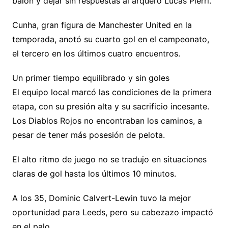
balón y dejar sin respuestas al arquero Lucas Pierri.
Cunha, gran figura de Manchester United en la
temporada, anotó su cuarto gol en el campeonato,
el tercero en los últimos cuatro encuentros.
Un primer tiempo equilibrado y sin goles
El equipo local marcó las condiciones de la primera
etapa, con su presión alta y su sacrificio incesante.
Los Diablos Rojos no encontraban los caminos, a
pesar de tener más posesión de pelota.
El alto ritmo de juego no se tradujo en situaciones
claras de gol hasta los últimos 10 minutos.
A los 35, Dominic Calvert-Lewin tuvo la mejor
oportunidad para Leeds, pero su cabezazo impactó
en el palo.