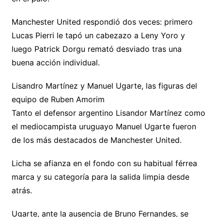
Manchester United respondió dos veces: primero
Lucas Pierri le tapó un cabezazo a Leny Yoro y
luego Patrick Dorgu remató desviado tras una
buena acción individual.
Lisandro Martínez y Manuel Ugarte, las figuras del
equipo de Ruben Amorim
Tanto el defensor argentino Lisandor Martínez como
el mediocampista uruguayo Manuel Ugarte fueron
de los más destacados de Manchester United.
Licha se afianza en el fondo con su habitual férrea
marca y su categoría para la salida limpia desde
atrás.
Ugarte, ante la ausencia de Bruno Fernandes, se