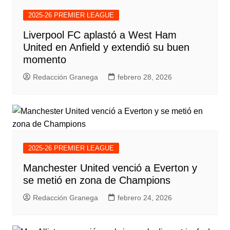
2025-26 PREMIER LEAGUE
Liverpool FC aplastó a West Ham
United en Anfield y extendió su buen
momento
Redacción Granega
febrero 28, 2026
2025-26 PREMIER LEAGUE
Manchester United venció a Everton y
se metió en zona de Champions
Redacción Granega
febrero 24, 2026