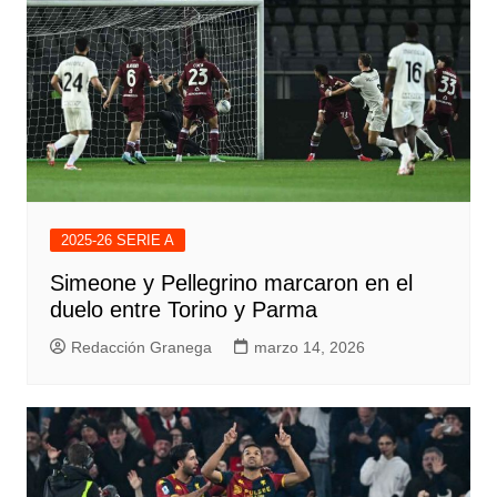
2025-26 SERIE A
Simeone y Pellegrino marcaron en el
duelo entre Torino y Parma
Redacción Granega
marzo 14, 2026