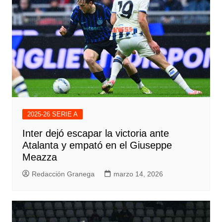
2025-26 SERIE A
Inter dejó escapar la victoria ante
Atalanta y empató en el Giuseppe
Meazza
Redacción Granega
marzo 14, 2026