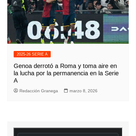
2025-26 SERIE A
Genoa derrotó a Roma y toma aire en
la lucha por la permanencia en la Serie
A
Redacción Granega
marzo 8, 2026