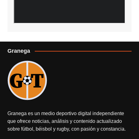
Granega
Granega es un medio deportivo digital independiente
que ofrece noticias, análisis y contenido actualizado
sobre fútbol, béisbol y rugby, con pasión y constancia.