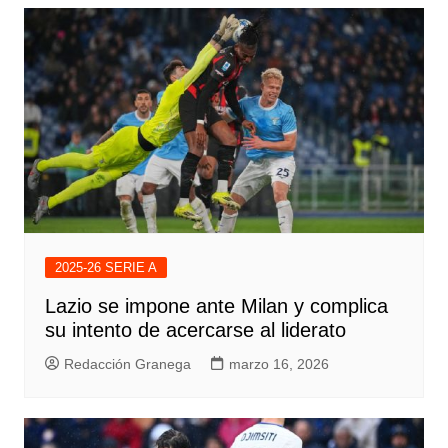
2025-26 SERIE A
Lazio se impone ante Milan y complica
su intento de acercarse al liderato
Redacción Granega
marzo 16, 2026