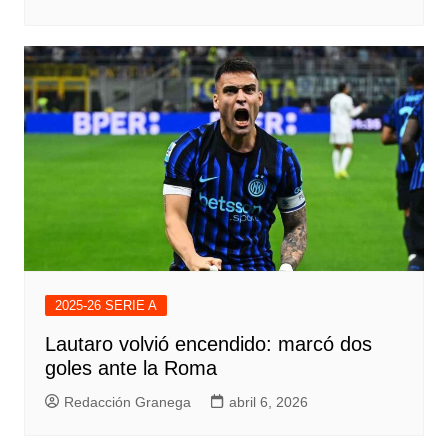
2025-26 SERIE A
Lautaro volvió encendido: marcó dos
goles ante la Roma
Redacción Granega
abril 6, 2026