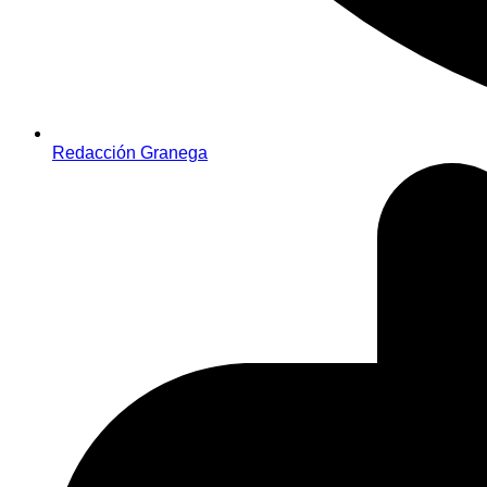
Redacción Granega