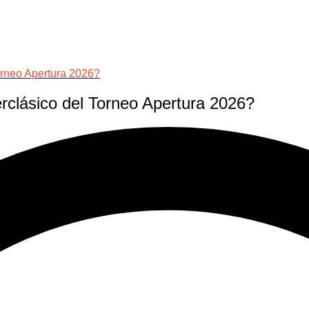
orneo Apertura 2026?
rclásico del Torneo Apertura 2026?