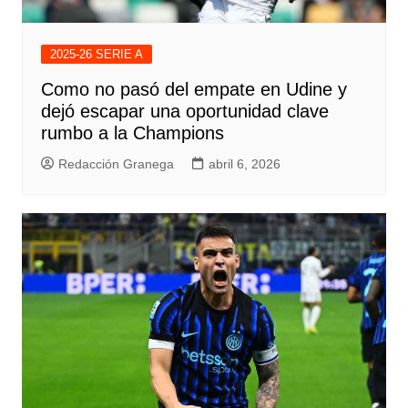
2025-26 SERIE A
Como no pasó del empate en Udine y
dejó escapar una oportunidad clave
rumbo a la Champions
Redacción Granega
abril 6, 2026