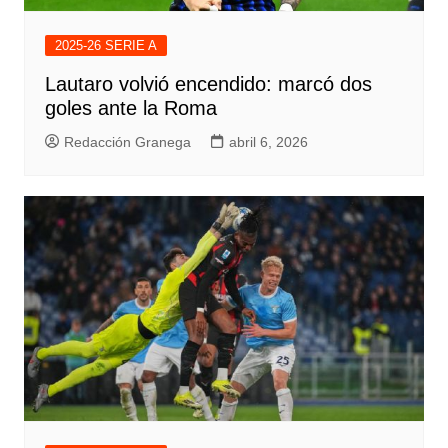
2025-26 SERIE A
Lautaro volvió encendido: marcó dos
goles ante la Roma
Redacción Granega
abril 6, 2026