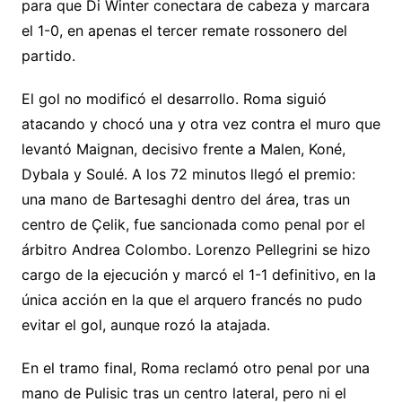
para que Di Winter conectara de cabeza y marcara
el 1-0, en apenas el tercer remate rossonero del
partido.
El gol no modificó el desarrollo. Roma siguió
atacando y chocó una y otra vez contra el muro que
levantó Maignan, decisivo frente a Malen, Koné,
Dybala y Soulé. A los 72 minutos llegó el premio:
una mano de Bartesaghi dentro del área, tras un
centro de Çelik, fue sancionada como penal por el
árbitro Andrea Colombo. Lorenzo Pellegrini se hizo
cargo de la ejecución y marcó el 1-1 definitivo, en la
única acción en la que el arquero francés no pudo
evitar el gol, aunque rozó la atajada.
En el tramo final, Roma reclamó otro penal por una
mano de Pulisic tras un centro lateral, pero ni el