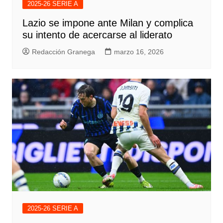
2025-26 SERIE A
Lazio se impone ante Milan y complica
su intento de acercarse al liderato
Redacción Granega
marzo 16, 2026
2025-26 SERIE A