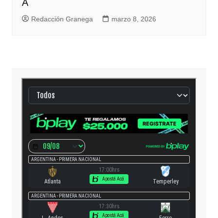
A
Redacción Granega
marzo 8, 2026