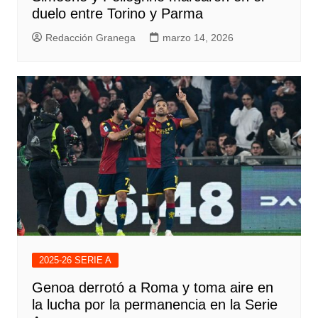
duelo entre Torino y Parma
Redacción Granega
marzo 14, 2026
2025-26 SERIE A
Genoa derrotó a Roma y toma aire en
la lucha por la permanencia en la Serie