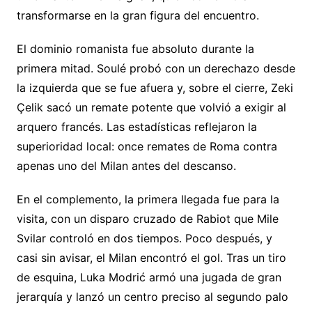
transformarse en la gran figura del encuentro.
El dominio romanista fue absoluto durante la
primera mitad. Soulé probó con un derechazo desde
la izquierda que se fue afuera y, sobre el cierre, Zeki
Çelik sacó un remate potente que volvió a exigir al
arquero francés. Las estadísticas reflejaron la
superioridad local: once remates de Roma contra
apenas uno del Milan antes del descanso.
En el complemento, la primera llegada fue para la
visita, con un disparo cruzado de Rabiot que Mile
Svilar controló en dos tiempos. Poco después, y
casi sin avisar, el Milan encontró el gol. Tras un tiro
de esquina, Luka Modrić armó una jugada de gran
jerarquía y lanzó un centro preciso al segundo palo