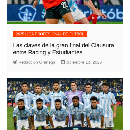
2025 LIGA PROFESIONAL DE FÚTBOL
Las claves de la gran final del Clausura
entre Racing y Estudiantes
Redacción Granega
diciembre 13, 2025