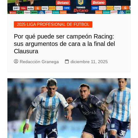
2025 LIGA PROFESIONAL DE FÚTBOL
Por qué puede ser campeón Racing:
sus argumentos de cara a la final del
Clausura
Redacción Granega
diciembre 11, 2025