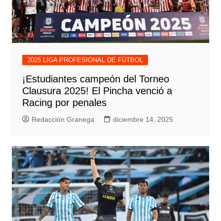
2025 LIGA PROFESIONAL DE FÚTBOL
¡Estudiantes campeón del Torneo
Clausura 2025! El Pincha venció a
Racing por penales
Redacción Granega
diciembre 14, 2025