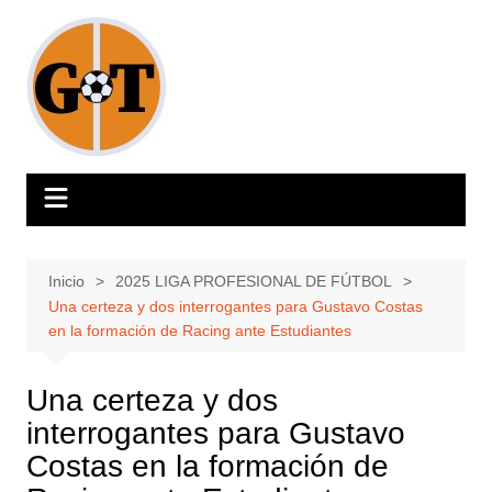
Saltar
al
contenido
Inicio
2025 LIGA PROFESIONAL DE FÚTBOL
Una certeza y dos interrogantes para Gustavo Costas
en la formación de Racing ante Estudiantes
Una certeza y dos
interrogantes para Gustavo
Costas en la formación de