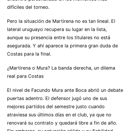
difíciles del torneo.
Pero la situación de Martirena no es tan lineal. El
lateral uruguayo recupera su lugar en la lista,
aunque su presencia entre los titulares no está
asegurada. Y ahí aparece la primera gran duda de
Costas para la final.
¿Martirena o Mura? La banda derecha, un dilema
real para Costas
El nivel de Facundo Mura ante Boca abrió un debate
puertas adentro. El defensor jugó uno de sus
mejores partidos del semestre justo cuando
atraviesa sus últimos días en el club, ya que no
renovará su contrato y quedará libre a fin de año.