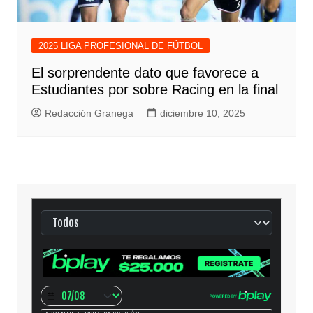
2025 LIGA PROFESIONAL DE FÚTBOL
El sorprendente dato que favorece a
Estudiantes por sobre Racing en la final
Redacción Granega
diciembre 10, 2025