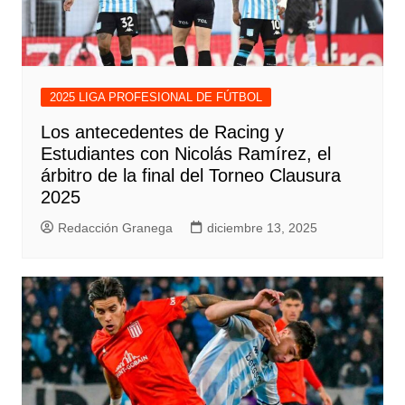
2025 LIGA PROFESIONAL DE FÚTBOL
Los antecedentes de Racing y
Estudiantes con Nicolás Ramírez, el
árbitro de la final del Torneo Clausura
2025
Redacción Granega
diciembre 13, 2025