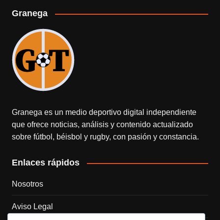
Granega
Granega es un medio deportivo digital independiente
que ofrece noticias, análisis y contenido actualizado
sobre fútbol, béisbol y rugby, con pasión y constancia.
Enlaces rápidos
Nosotros
Aviso Legal