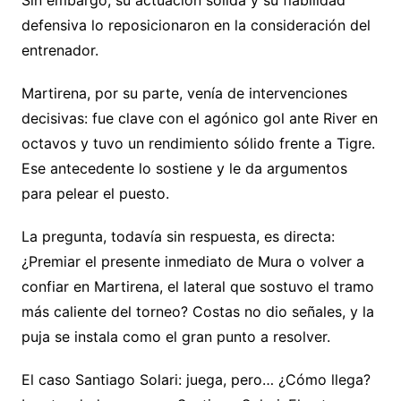
Sin embargo, su actuación sólida y su fiabilidad
defensiva lo reposicionaron en la consideración del
entrenador.
Martirena, por su parte, venía de intervenciones
decisivas: fue clave con el agónico gol ante River en
octavos y tuvo un rendimiento sólido frente a Tigre.
Ese antecedente lo sostiene y le da argumentos
para pelear el puesto.
La pregunta, todavía sin respuesta, es directa:
¿Premiar el presente inmediato de Mura o volver a
confiar en Martirena, el lateral que sostuvo el tramo
más caliente del torneo? Costas no dio señales, y la
puja se instala como el gran punto a resolver.
El caso Santiago Solari: juega, pero… ¿Cómo llega?