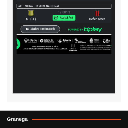
Granega