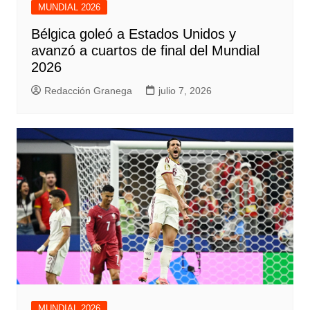
MUNDIAL 2026
Bélgica goleó a Estados Unidos y
avanzó a cuartos de final del Mundial
2026
Redacción Granega
julio 7, 2026
MUNDIAL 2026