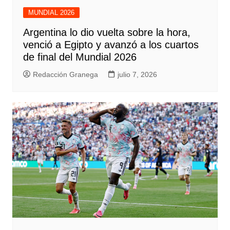
MUNDIAL 2026
Argentina lo dio vuelta sobre la hora,
venció a Egipto y avanzó a los cuartos
de final del Mundial 2026
Redacción Granega
julio 7, 2026