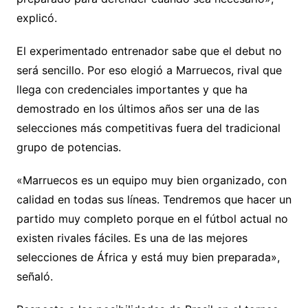
explicó.
El experimentado entrenador sabe que el debut no
será sencillo. Por eso elogió a Marruecos, rival que
llega con credenciales importantes y que ha
demostrado en los últimos años ser una de las
selecciones más competitivas fuera del tradicional
grupo de potencias.
«Marruecos es un equipo muy bien organizado, con
calidad en todas sus líneas. Tendremos que hacer un
partido muy completo porque en el fútbol actual no
existen rivales fáciles. Es una de las mejores
selecciones de África y está muy bien preparada»,
señaló.