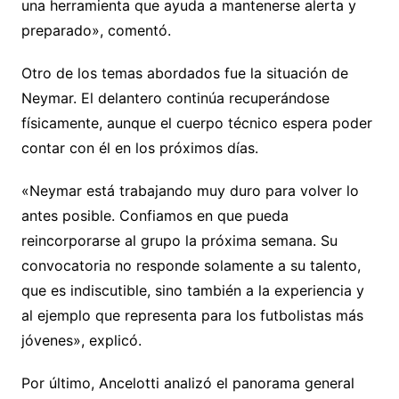
una herramienta que ayuda a mantenerse alerta y
preparado», comentó.
Otro de los temas abordados fue la situación de
Neymar. El delantero continúa recuperándose
físicamente, aunque el cuerpo técnico espera poder
contar con él en los próximos días.
«Neymar está trabajando muy duro para volver lo
antes posible. Confiamos en que pueda
reincorporarse al grupo la próxima semana. Su
convocatoria no responde solamente a su talento,
que es indiscutible, sino también a la experiencia y
al ejemplo que representa para los futbolistas más
jóvenes», explicó.
Por último, Ancelotti analizó el panorama general