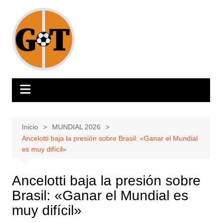
Saltar
al
contenido
Inicio
MUNDIAL 2026
Ancelotti baja la presión sobre Brasil: «Ganar el Mundial
es muy difícil»
Ancelotti baja la presión sobre
Brasil: «Ganar el Mundial es
muy difícil»