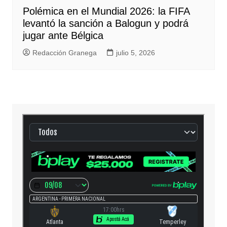
Polémica en el Mundial 2026: la FIFA
levantó la sanción a Balogun y podrá
jugar ante Bélgica
Redacción Granega
julio 5, 2026