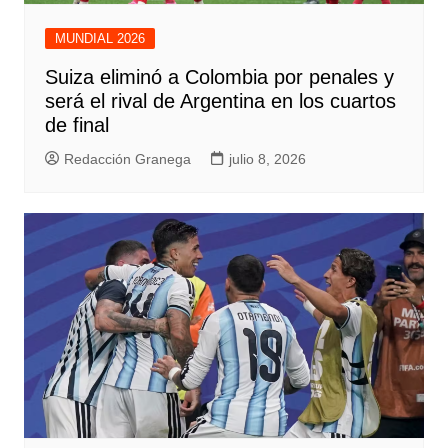
MUNDIAL 2026
Suiza eliminó a Colombia por penales y
será el rival de Argentina en los cuartos
de final
Redacción Granega
julio 8, 2026