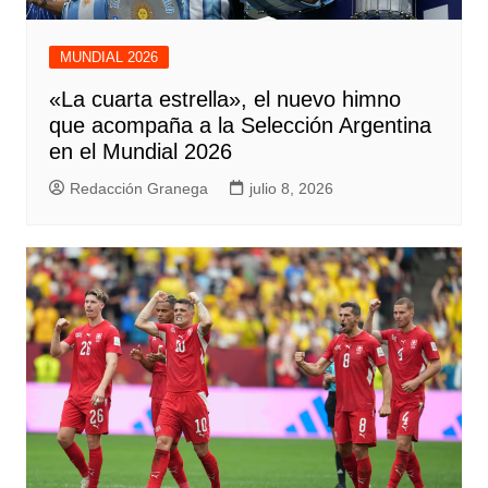
MUNDIAL 2026
«La cuarta estrella», el nuevo himno
que acompaña a la Selección Argentina
en el Mundial 2026
Redacción Granega
julio 8, 2026