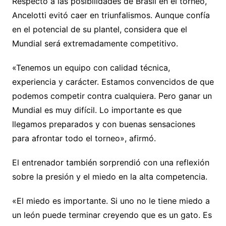
Respecto a las posibilidades de Brasil en el torneo,
Ancelotti evitó caer en triunfalismos. Aunque confía
en el potencial de su plantel, considera que el
Mundial será extremadamente competitivo.
«Tenemos un equipo con calidad técnica,
experiencia y carácter. Estamos convencidos de que
podemos competir contra cualquiera. Pero ganar un
Mundial es muy difícil. Lo importante es que
llegamos preparados y con buenas sensaciones
para afrontar todo el torneo», afirmó.
El entrenador también sorprendió con una reflexión
sobre la presión y el miedo en la alta competencia.
«El miedo es importante. Si uno no le tiene miedo a
un león puede terminar creyendo que es un gato. Es