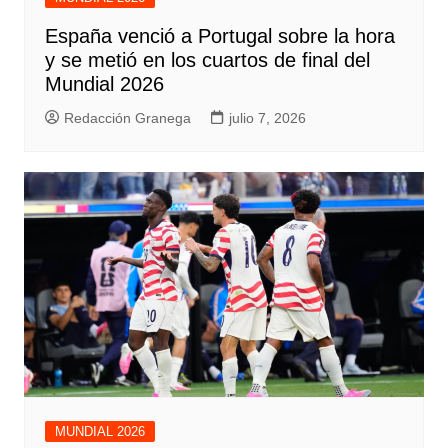
España venció a Portugal sobre la hora
y se metió en los cuartos de final del
Mundial 2026
Redacción Granega
julio 7, 2026
MUNDIAL 2026