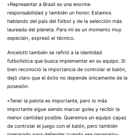
«Representar a Brasil es una enorme
responsabilidad y también un honor. Estamos
hablando del país del fútbol y de la selección más
laureada del planeta. Para mí es un momento muy
especial», expresó el técnico.
Ancelotti también se refirió a la identidad
futbolística que busca implementar en su equipo. Si
bien reconoció la importancia de controlar el balón,
dejó claro que el éxito no depende únicamente de la
posesión.
«Tener la pelota es importante, pero lo más
importante sigue siendo marcar goles y recibir la
menor cantidad posible. Queremos un equipo capaz
de controlar el juego con el balón, pero también
preparado para defender cuando sea necesario»,