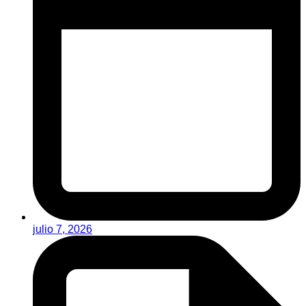
julio 7, 2026