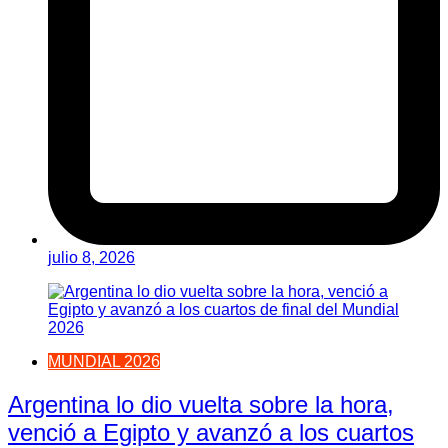
julio 8, 2026
MUNDIAL 2026
Argentina lo dio vuelta sobre la hora,
venció a Egipto y avanzó a los cuartos