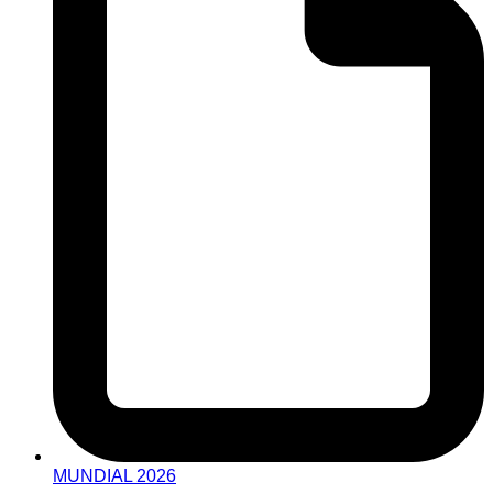
MUNDIAL 2026