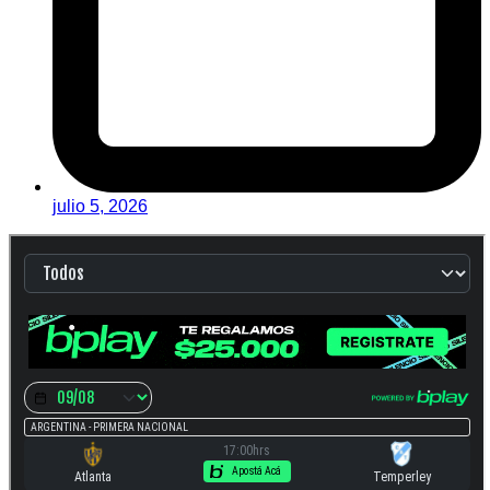
julio 5, 2026