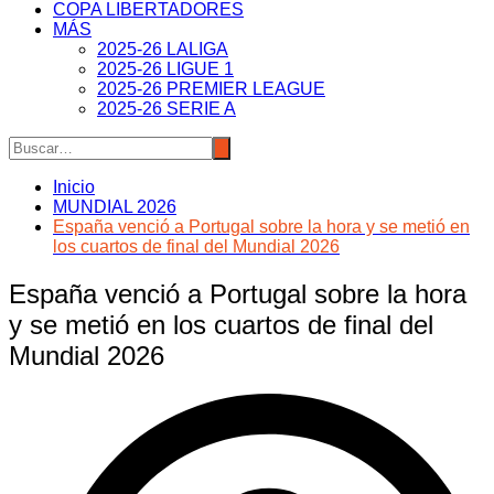
COPA LIBERTADORES
MÁS
2025-26 LALIGA
2025-26 LIGUE 1
2025-26 PREMIER LEAGUE
2025-26 SERIE A
Inicio
MUNDIAL 2026
España venció a Portugal sobre la hora y se metió en
los cuartos de final del Mundial 2026
España venció a Portugal sobre la hora
y se metió en los cuartos de final del
Mundial 2026