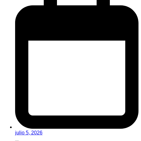
julio 5, 2026