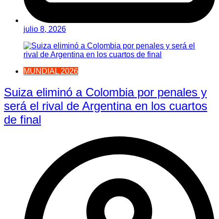
julio 8, 2026
MUNDIAL 2026
Suiza eliminó a Colombia por penales y
será el rival de Argentina en los cuartos
de final