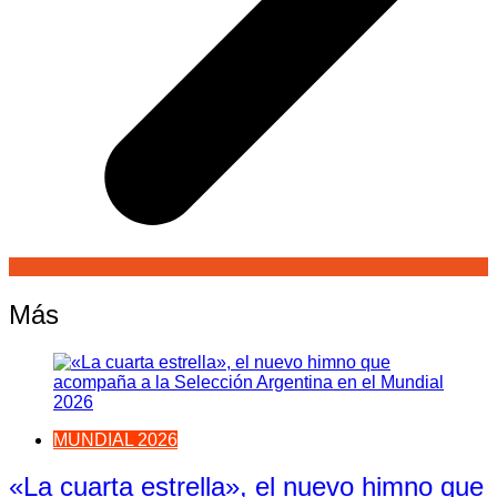
Más
MUNDIAL 2026
«La cuarta estrella», el nuevo himno que