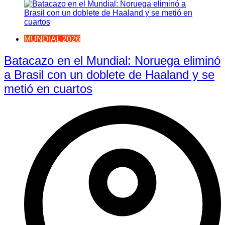
MUNDIAL 2026
Batacazo en el Mundial: Noruega eliminó
a Brasil con un doblete de Haaland y se
metió en cuartos