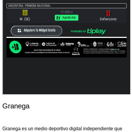
Granega
Granega es un medio deportivo digital independiente que