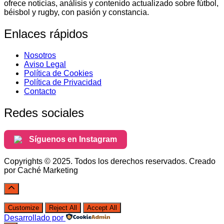
ofrece noticias, análisis y contenido actualizado sobre fútbol,
béisbol y rugby, con pasión y constancia.
Enlaces rápidos
Nosotros
Aviso Legal
Política de Cookies
Política de Privacidad
Contacto
Redes sociales
Síguenos en Instagram
Copyrights © 2025. Todos los derechos reservados. Creado
por Caché Marketing
Customize
Reject All
Accept All
Desarrollado por