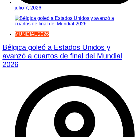
julio 7, 2026
MUNDIAL 2026
Bélgica goleó a Estados Unidos y
avanzó a cuartos de final del Mundial
2026