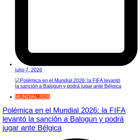
julio 7, 2026
MUNDIAL 2026
Polémica en el Mundial 2026: la FIFA
levantó la sanción a Balogun y podrá
jugar ante Bélgica