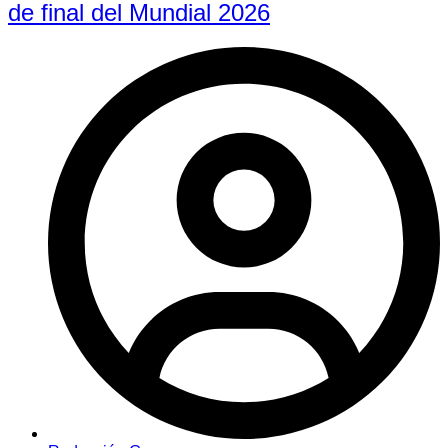
de final del Mundial 2026