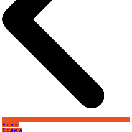
Anterior
Siguiente