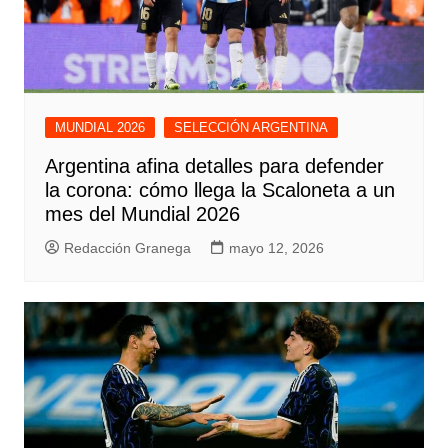
MUNDIAL 2026
SELECCIÓN ARGENTINA
Argentina afina detalles para defender
la corona: cómo llega la Scaloneta a un
mes del Mundial 2026
Redacción Granega
mayo 12, 2026