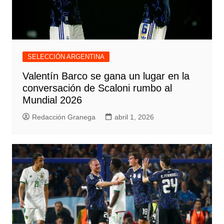
SELECCIÓN ARGENTINA
Valentín Barco se gana un lugar en la
conversación de Scaloni rumbo al
Mundial 2026
Redacción Granega
abril 1, 2026