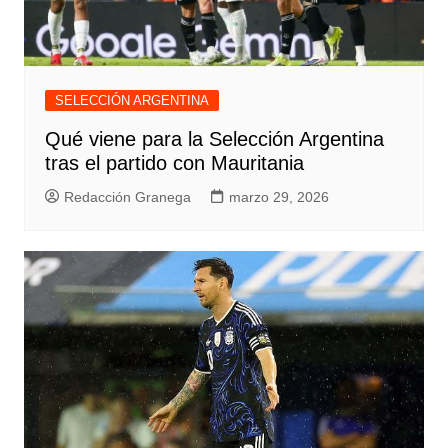
SELECCIÓN ARGENTINA
Qué viene para la Selección Argentina
tras el partido con Mauritania
Redacción Granega
marzo 29, 2026