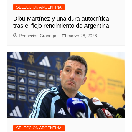
SELECCIÓN ARGENTINA
Dibu Martínez y una dura autocrítica
tras el flojo rendimiento de Argentina
Redacción Granega
marzo 28, 2026
SELECCIÓN ARGENTINA