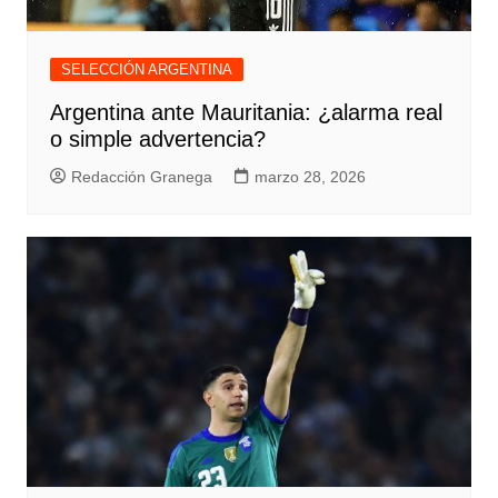
SELECCIÓN ARGENTINA
Argentina ante Mauritania: ¿alarma real
o simple advertencia?
Redacción Granega
marzo 28, 2026