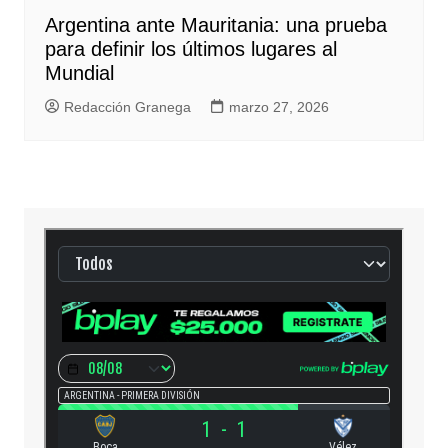
Argentina ante Mauritania: una prueba
para definir los últimos lugares al
Mundial
Redacción Granega
marzo 27, 2026