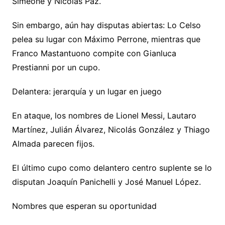
Simeone y Nicolás Paz.
Sin embargo, aún hay disputas abiertas: Lo Celso
pelea su lugar con Máximo Perrone, mientras que
Franco Mastantuono compite con Gianluca
Prestianni por un cupo.
Delantera: jerarquía y un lugar en juego
En ataque, los nombres de Lionel Messi, Lautaro
Martínez, Julián Álvarez, Nicolás González y Thiago
Almada parecen fijos.
El último cupo como delantero centro suplente se lo
disputan Joaquín Panichelli y José Manuel López.
Nombres que esperan su oportunidad