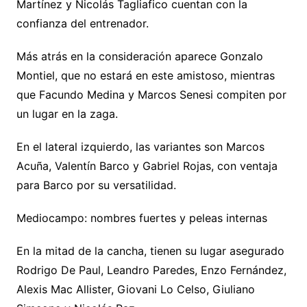
Martínez y Nicolás Tagliafico cuentan con la
confianza del entrenador.
Más atrás en la consideración aparece Gonzalo
Montiel, que no estará en este amistoso, mientras
que Facundo Medina y Marcos Senesi compiten por
un lugar en la zaga.
En el lateral izquierdo, las variantes son Marcos
Acuña, Valentín Barco y Gabriel Rojas, con ventaja
para Barco por su versatilidad.
Mediocampo: nombres fuertes y peleas internas
En la mitad de la cancha, tienen su lugar asegurado
Rodrigo De Paul, Leandro Paredes, Enzo Fernández,
Alexis Mac Allister, Giovani Lo Celso, Giuliano