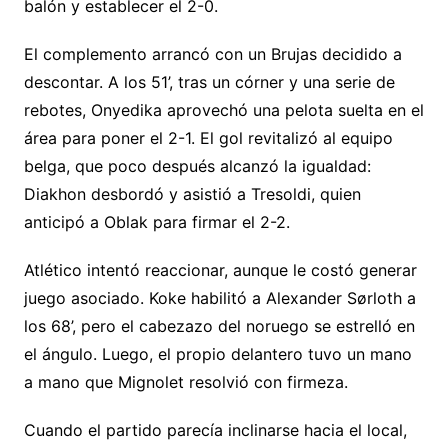
balón y establecer el 2-0.
El complemento arrancó con un Brujas decidido a
descontar. A los 51’, tras un córner y una serie de
rebotes, Onyedika aprovechó una pelota suelta en el
área para poner el 2-1. El gol revitalizó al equipo
belga, que poco después alcanzó la igualdad:
Diakhon desbordó y asistió a Tresoldi, quien
anticipó a Oblak para firmar el 2-2.
Atlético intentó reaccionar, aunque le costó generar
juego asociado. Koke habilitó a Alexander Sørloth a
los 68’, pero el cabezazo del noruego se estrelló en
el ángulo. Luego, el propio delantero tuvo un mano
a mano que Mignolet resolvió con firmeza.
Cuando el partido parecía inclinarse hacia el local,