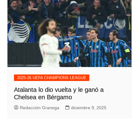
2025-26 UEFA CHAMPIONS LEAGUE
Atalanta lo dio vuelta y le ganó a
Chelsea en Bérgamo
Redacción Granega
diciembre 9, 2025