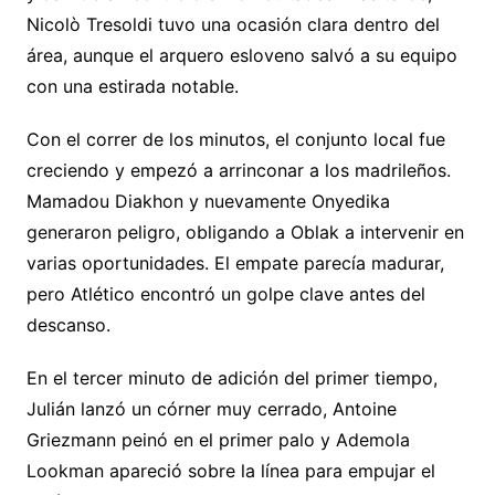
Nicolò Tresoldi tuvo una ocasión clara dentro del
área, aunque el arquero esloveno salvó a su equipo
con una estirada notable.
Con el correr de los minutos, el conjunto local fue
creciendo y empezó a arrinconar a los madrileños.
Mamadou Diakhon y nuevamente Onyedika
generaron peligro, obligando a Oblak a intervenir en
varias oportunidades. El empate parecía madurar,
pero Atlético encontró un golpe clave antes del
descanso.
En el tercer minuto de adición del primer tiempo,
Julián lanzó un córner muy cerrado, Antoine
Griezmann peinó en el primer palo y Ademola
Lookman apareció sobre la línea para empujar el