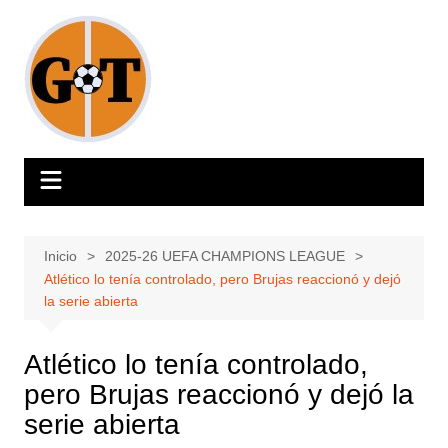
Saltar
al
contenido
Inicio
2025-26 UEFA CHAMPIONS LEAGUE
Atlético lo tenía controlado, pero Brujas reaccionó y dejó
la serie abierta
Atlético lo tenía controlado,
pero Brujas reaccionó y dejó la
serie abierta