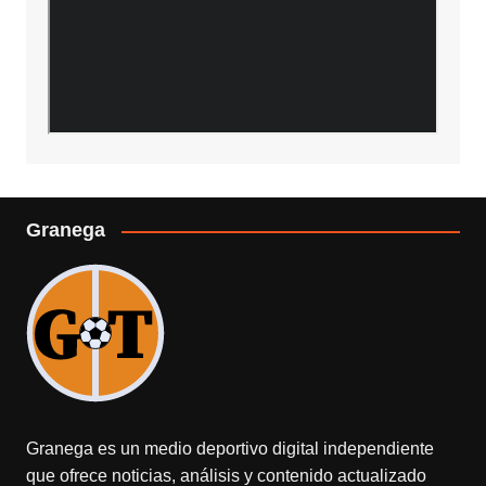
Granega
Granega es un medio deportivo digital independiente
que ofrece noticias, análisis y contenido actualizado