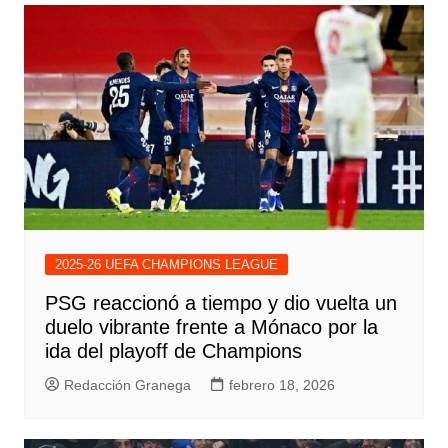
2025-26 UEFA CHAMPIONS LEAGUE
PSG reaccionó a tiempo y dio vuelta un
duelo vibrante frente a Mónaco por la
ida del playoff de Champions
Redacción Granega
febrero 18, 2026