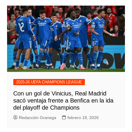
2025-26 UEFA CHAMPIONS LEAGUE
Con un gol de Vinicius, Real Madrid
sacó ventaja frente a Benfica en la ida
del playoff de Champions
Redacción Granega
febrero 18, 2026