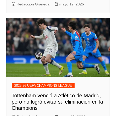
Redacción Granega
mayo 12, 2026
2025-26 UEFA CHAMPIONS LEAGUE
Tottenham venció a Atlético de Madrid,
pero no logró evitar su eliminación en la
Champions