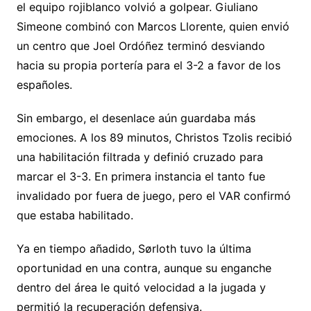
el equipo rojiblanco volvió a golpear. Giuliano
Simeone combinó con Marcos Llorente, quien envió
un centro que Joel Ordóñez terminó desviando
hacia su propia portería para el 3-2 a favor de los
españoles.
Sin embargo, el desenlace aún guardaba más
emociones. A los 89 minutos, Christos Tzolis recibió
una habilitación filtrada y definió cruzado para
marcar el 3-3. En primera instancia el tanto fue
invalidado por fuera de juego, pero el VAR confirmó
que estaba habilitado.
Ya en tiempo añadido, Sørloth tuvo la última
oportunidad en una contra, aunque su enganche
dentro del área le quitó velocidad a la jugada y
permitió la recuperación defensiva.