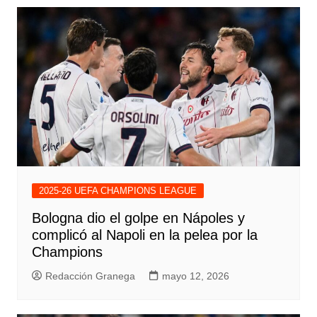
2025-26 UEFA CHAMPIONS LEAGUE
Bologna dio el golpe en Nápoles y
complicó al Napoli en la pelea por la
Champions
Redacción Granega
mayo 12, 2026