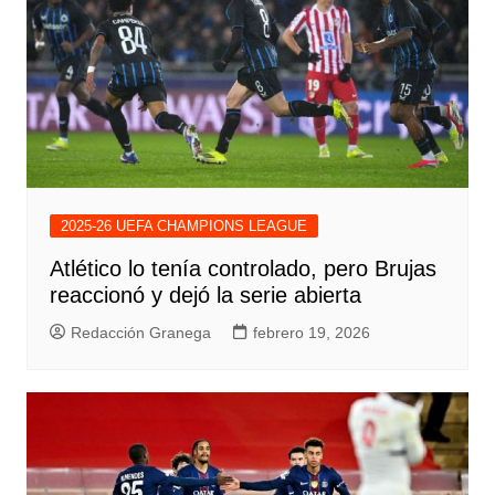
2025-26 UEFA CHAMPIONS LEAGUE
Atlético lo tenía controlado, pero Brujas
reaccionó y dejó la serie abierta
Redacción Granega
febrero 19, 2026