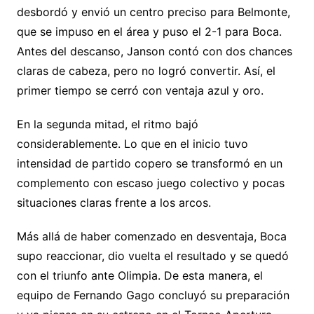
desbordó y envió un centro preciso para Belmonte,
que se impuso en el área y puso el 2-1 para Boca.
Antes del descanso, Janson contó con dos chances
claras de cabeza, pero no logró convertir. Así, el
primer tiempo se cerró con ventaja azul y oro.
En la segunda mitad, el ritmo bajó
considerablemente. Lo que en el inicio tuvo
intensidad de partido copero se transformó en un
complemento con escaso juego colectivo y pocas
situaciones claras frente a los arcos.
Más allá de haber comenzado en desventaja, Boca
supo reaccionar, dio vuelta el resultado y se quedó
con el triunfo ante Olimpia. De esta manera, el
equipo de Fernando Gago concluyó su preparación