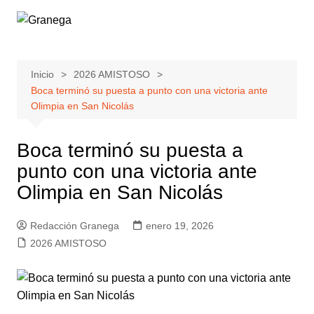
Saltar
al
contenido
Inicio
2026 AMISTOSO
Boca terminó su puesta a punto con una victoria ante
Olimpia en San Nicolás
Boca terminó su puesta a
punto con una victoria ante
Olimpia en San Nicolás
Redacción Granega
enero 19, 2026
2026 AMISTOSO