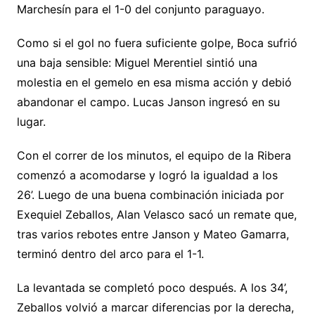
Marchesín para el 1-0 del conjunto paraguayo.
Como si el gol no fuera suficiente golpe, Boca sufrió
una baja sensible: Miguel Merentiel sintió una
molestia en el gemelo en esa misma acción y debió
abandonar el campo. Lucas Janson ingresó en su
lugar.
Con el correr de los minutos, el equipo de la Ribera
comenzó a acomodarse y logró la igualdad a los
26’. Luego de una buena combinación iniciada por
Exequiel Zeballos, Alan Velasco sacó un remate que,
tras varios rebotes entre Janson y Mateo Gamarra,
terminó dentro del arco para el 1-1.
La levantada se completó poco después. A los 34’,
Zeballos volvió a marcar diferencias por la derecha,