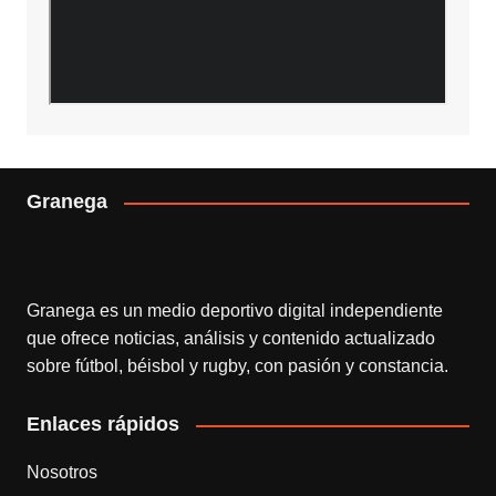
Granega
Granega es un medio deportivo digital independiente
que ofrece noticias, análisis y contenido actualizado
sobre fútbol, béisbol y rugby, con pasión y constancia.
Enlaces rápidos
Nosotros