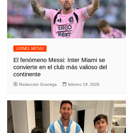
LIONEL MESSI
El fenómeno Messi: Inter Miami se
convierte en el club más valioso del
continente
Redacción Granega
febrero 19, 2026