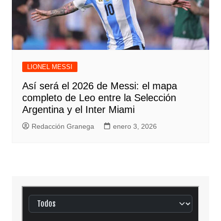
LIONEL MESSI
Así será el 2026 de Messi: el mapa
completo de Leo entre la Selección
Argentina y el Inter Miami
Redacción Granega
enero 3, 2026