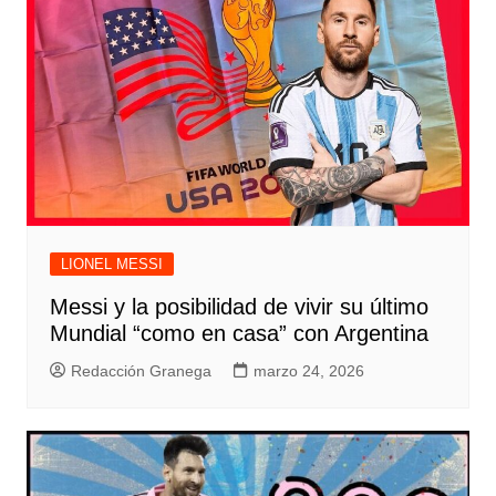
LIONEL MESSI
Messi y la posibilidad de vivir su último
Mundial “como en casa” con Argentina
Redacción Granega
marzo 24, 2026