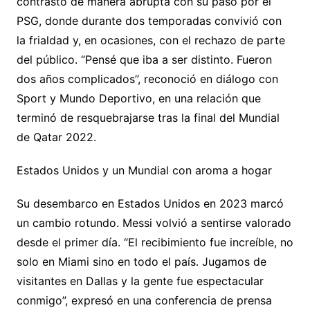
contrastó de manera abrupta con su paso por el
PSG, donde durante dos temporadas convivió con
la frialdad y, en ocasiones, con el rechazo de parte
del público. “Pensé que iba a ser distinto. Fueron
dos años complicados”, reconoció en diálogo con
Sport y Mundo Deportivo, en una relación que
terminó de resquebrajarse tras la final del Mundial
de Qatar 2022.
Estados Unidos y un Mundial con aroma a hogar
Su desembarco en Estados Unidos en 2023 marcó
un cambio rotundo. Messi volvió a sentirse valorado
desde el primer día. “El recibimiento fue increíble, no
solo en Miami sino en todo el país. Jugamos de
visitantes en Dallas y la gente fue espectacular
conmigo”, expresó en una conferencia de prensa