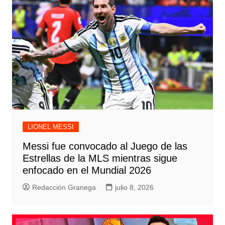
LIONEL MESSI
Messi fue convocado al Juego de las
Estrellas de la MLS mientras sigue
enfocado en el Mundial 2026
Redacción Granega
julio 8, 2026