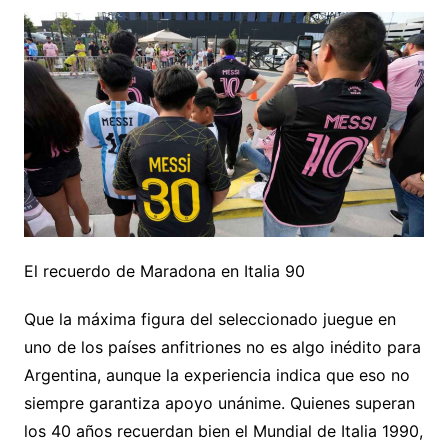
El recuerdo de Maradona en Italia 90
Que la máxima figura del seleccionado juegue en
uno de los países anfitriones no es algo inédito para
Argentina, aunque la experiencia indica que eso no
siempre garantiza apoyo unánime. Quienes superan
los 40 años recuerdan bien el Mundial de Italia 1990,