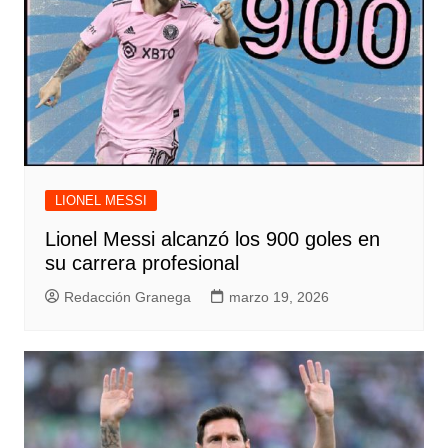
LIONEL MESSI
Lionel Messi alcanzó los 900 goles en
su carrera profesional
Redacción Granega
marzo 19, 2026