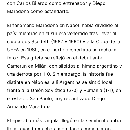
con Carlos Bilardo como entrenador y Diego
Maradona como estandarte.
El fenómeno Maradona en Napoli había dividido al
país: mientras en el sur era venerado tras llevar al
club a dos Scudetti (1987 y 1990) y a la Copa de la
UEFA en 1989, en el norte despertaba un rechazo
feroz. Esa grieta se reflejó en el debut ante
Camerún en Milán, con silbidos al himno argentino y
una derrota por 1-0. Sin embargo, la historia fue
distinta en Nápoles: allí Argentina se sintió local
frente a la Unión Soviética (2-0) y Rumania (1-1), en
el estadio San Paolo, hoy rebautizado Diego
Armando Maradona.
El episodio más singular llegó en la semifinal contra
Italia, cuando muchos napolitanos comenzaron