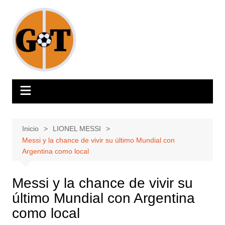
Saltar
al
contenido
Inicio
LIONEL MESSI
Messi y la chance de vivir su último Mundial con
Argentina como local
Messi y la chance de vivir su
último Mundial con Argentina
como local