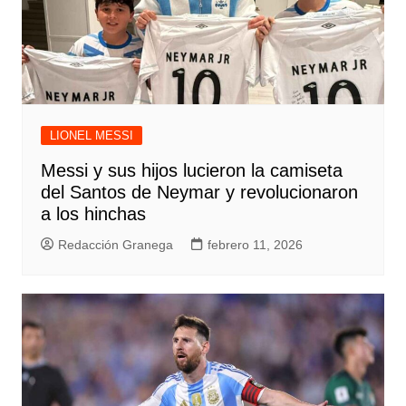
LIONEL MESSI
Messi y sus hijos lucieron la camiseta
del Santos de Neymar y revolucionaron
a los hinchas
Redacción Granega
febrero 11, 2026