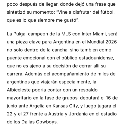
poco después de llegar, donde dejó una frase que
sintetizó su momento: “Vine a disfrutar del fútbol,
que es lo que siempre me gustó”.
La Pulga, campeón de la MLS con Inter Miami, será
una pieza clave para Argentina en el Mundial 2026
no solo dentro de la cancha, sino también como
puente emocional con el público estadounidense,
que no es ajeno a su decisión de cerrar allí su
carrera. Además del acompañamiento de miles de
argentinos que viajarán especialmente, la
Albiceleste podría contar con un respaldo
mayoritario en la fase de grupos: debutará el 16 de
junio ante Argelia en Kansas City, y luego jugará el
22 y el 27 frente a Austria y Jordania en el estadio
de los Dallas Cowboys.