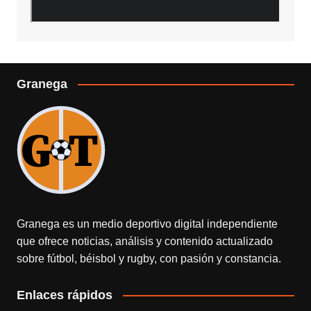
Granega
Granega es un medio deportivo digital independiente
que ofrece noticias, análisis y contenido actualizado
sobre fútbol, béisbol y rugby, con pasión y constancia.
Enlaces rápidos