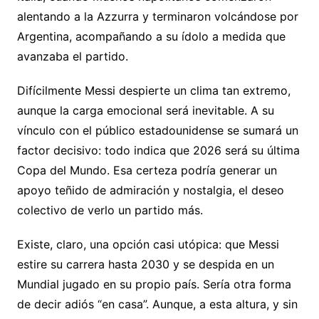
alentando a la Azzurra y terminaron volcándose por
Argentina, acompañando a su ídolo a medida que
avanzaba el partido.
Difícilmente Messi despierte un clima tan extremo,
aunque la carga emocional será inevitable. A su
vínculo con el público estadounidense se sumará un
factor decisivo: todo indica que 2026 será su última
Copa del Mundo. Esa certeza podría generar un
apoyo teñido de admiración y nostalgia, el deseo
colectivo de verlo un partido más.
Existe, claro, una opción casi utópica: que Messi
estire su carrera hasta 2030 y se despida en un
Mundial jugado en su propio país. Sería otra forma
de decir adiós “en casa”. Aunque, a esta altura, y sin