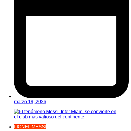
marzo 19, 2026
LIONEL MESSI