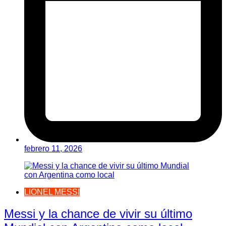
febrero 11, 2026
LIONEL MESSI
Messi y la chance de vivir su último