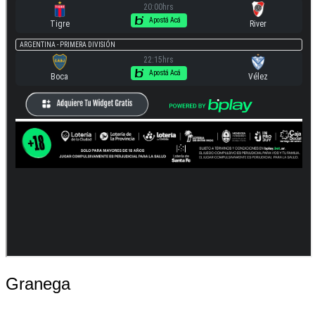
Granega