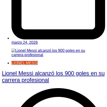
marzo 24, 2026
LIONEL MESSI
Lionel Messi alcanzó los 900 goles en su
carrera profesional