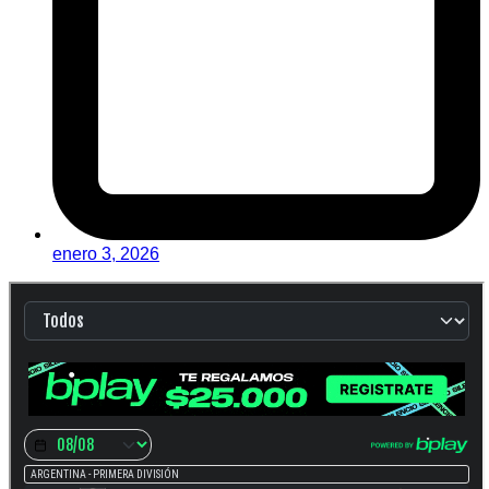
enero 3, 2026