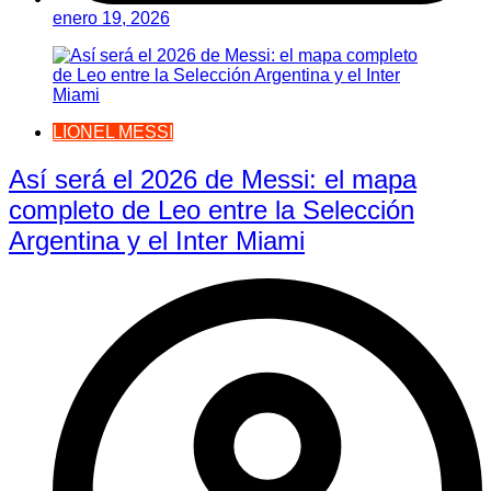
enero 19, 2026
LIONEL MESSI
Así será el 2026 de Messi: el mapa
completo de Leo entre la Selección
Argentina y el Inter Miami