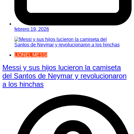
febrero 19, 2026
LIONEL MESSI
Messi y sus hijos lucieron la camiseta
del Santos de Neymar y revolucionaron
a los hinchas