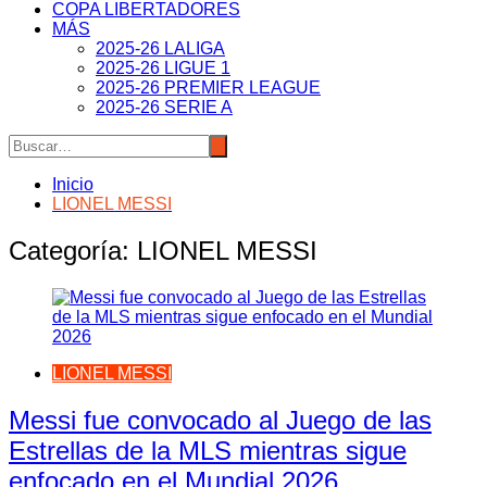
COPA LIBERTADORES
MÁS
2025-26 LALIGA
2025-26 LIGUE 1
2025-26 PREMIER LEAGUE
2025-26 SERIE A
Inicio
LIONEL MESSI
Categoría:
LIONEL MESSI
LIONEL MESSI
Messi fue convocado al Juego de las
Estrellas de la MLS mientras sigue
enfocado en el Mundial 2026