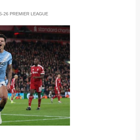
5-26 PREMIER LEAGUE