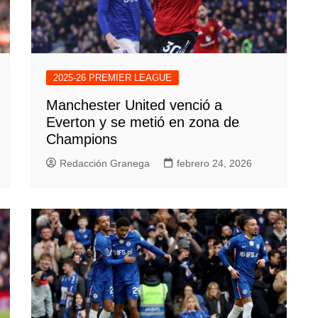
2025-26 PREMIER LEAGUE
Manchester United venció a
Everton y se metió en zona de
Champions
Redacción Granega
febrero 24, 2026