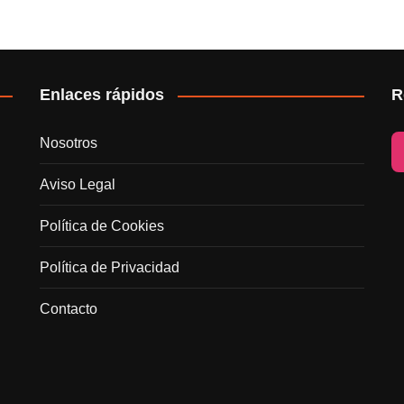
Enlaces rápidos
R
Nosotros
Aviso Legal
Política de Cookies
Política de Privacidad
Contacto