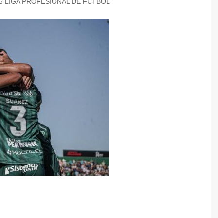
6 LIGA PROFESIONAL DE FÚTBOL