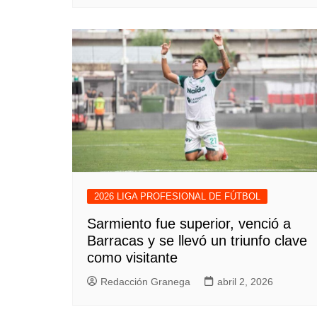
2026 LIGA PROFESIONAL DE FÚTBOL
Sarmiento fue superior, venció a
Barracas y se llevó un triunfo clave
como visitante
Redacción Granega
abril 2, 2026