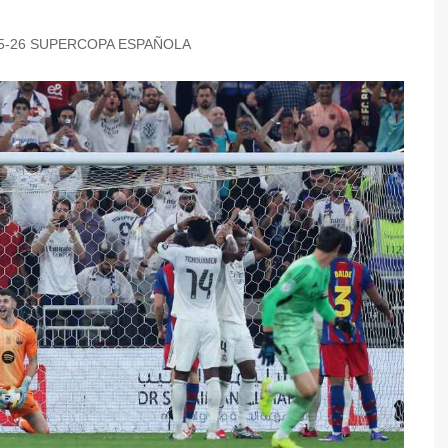
5-26 SUPERCOPA ESPAÑOLA