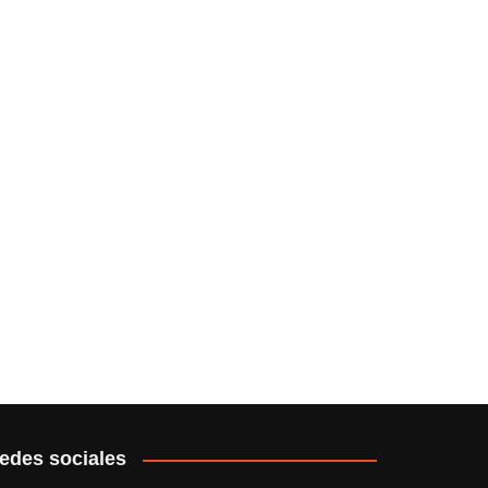
edes sociales