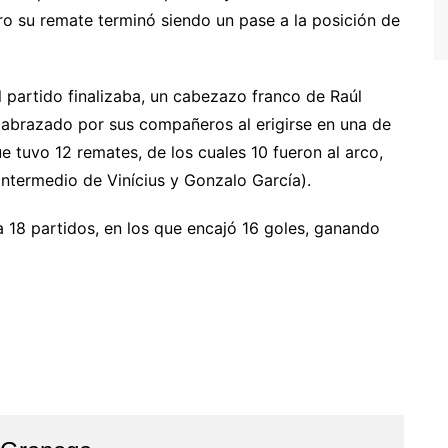
ero su remate terminó siendo un pase a la posición de
el partido finalizaba, un cabezazo franco de Raúl
 abrazado por sus compañeros al erigirse en una de
e tuvo 12 remates, de los cuales 10 fueron al arco,
ntermedio de Vinícius y Gonzalo García).
 18 partidos, en los que encajó 16 goles, ganando