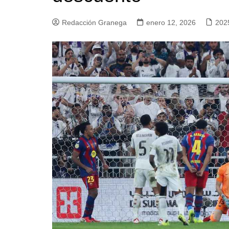
Redacción Granega
enero 12, 2026
202