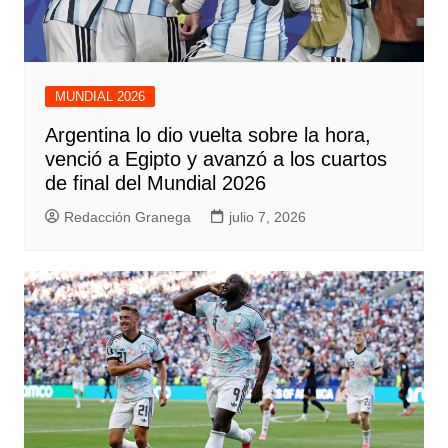
MUNDIAL 2026
Argentina lo dio vuelta sobre la hora,
venció a Egipto y avanzó a los cuartos
de final del Mundial 2026
Redacción Granega
julio 7, 2026