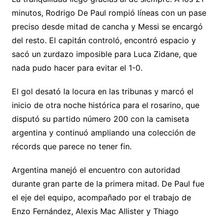
minutos, Rodrigo De Paul rompió líneas con un pase
preciso desde mitad de cancha y Messi se encargó
del resto. El capitán controló, encontró espacio y
sacó un zurdazo imposible para Luca Zidane, que
nada pudo hacer para evitar el 1-0.
El gol desató la locura en las tribunas y marcó el
inicio de otra noche histórica para el rosarino, que
disputó su partido número 200 con la camiseta
argentina y continuó ampliando una colección de
récords que parece no tener fin.
Argentina manejó el encuentro con autoridad
durante gran parte de la primera mitad. De Paul fue
el eje del equipo, acompañado por el trabajo de
Enzo Fernández, Alexis Mac Allister y Thiago