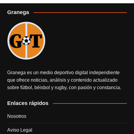
Granega
Granega es un medio deportivo digital independiente
que ofrece noticias, análisis y contenido actualizado
sobre fútbol, béisbol y rugby, con pasión y constancia.
Enlaces rápidos
Nosotros
Aviso Legal