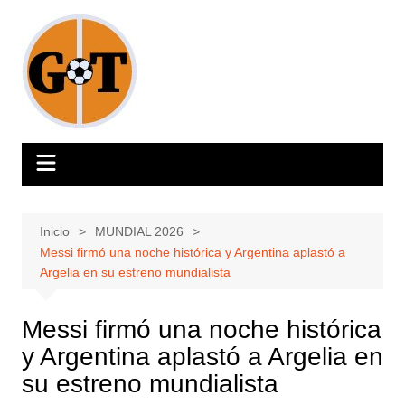
Saltar
al
contenido
Inicio
MUNDIAL 2026
Messi firmó una noche histórica y Argentina aplastó a
Argelia en su estreno mundialista
Messi firmó una noche histórica
y Argentina aplastó a Argelia en
su estreno mundialista