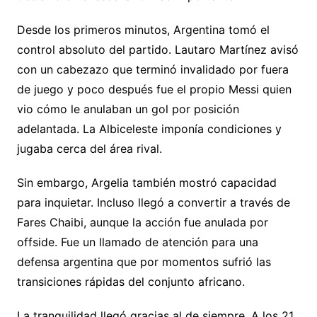
Desde los primeros minutos, Argentina tomó el
control absoluto del partido. Lautaro Martínez avisó
con un cabezazo que terminó invalidado por fuera
de juego y poco después fue el propio Messi quien
vio cómo le anulaban un gol por posición
adelantada. La Albiceleste imponía condiciones y
jugaba cerca del área rival.
Sin embargo, Argelia también mostró capacidad
para inquietar. Incluso llegó a convertir a través de
Fares Chaibi, aunque la acción fue anulada por
offside. Fue un llamado de atención para una
defensa argentina que por momentos sufrió las
transiciones rápidas del conjunto africano.
La tranquilidad llegó gracias al de siempre. A los 21