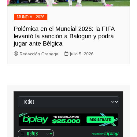
MUNDIAL 2026
Polémica en el Mundial 2026: la FIFA
levantó la sanción a Balogun y podrá
jugar ante Bélgica
Redacción Granega
julio 5, 2026