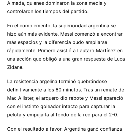
Almada, quienes dominaron la zona media y
controlaron los tiempos del partido.
En el complemento, la superioridad argentina se
hizo aún más evidente. Messi comenzó a encontrar
más espacios y la diferencia pudo ampliarse
rápidamente. Primero asistió a Lautaro Martínez en
una acción que obligó a una gran respuesta de Luca
Zidane.
La resistencia argelina terminó quebrándose
definitivamente a los 60 minutos. Tras un remate de
Mac Allister, el arquero dio rebote y Messi apareció
con el instinto goleador intacto para capturar la
pelota y empujarla al fondo de la red para el 2-0.
Con el resultado a favor, Argentina ganó confianza