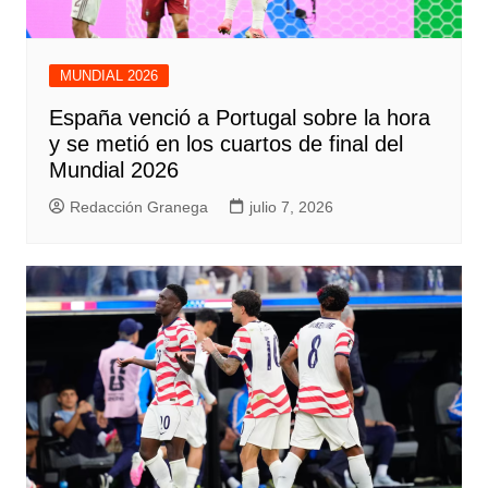
MUNDIAL 2026
España venció a Portugal sobre la hora
y se metió en los cuartos de final del
Mundial 2026
Redacción Granega
julio 7, 2026