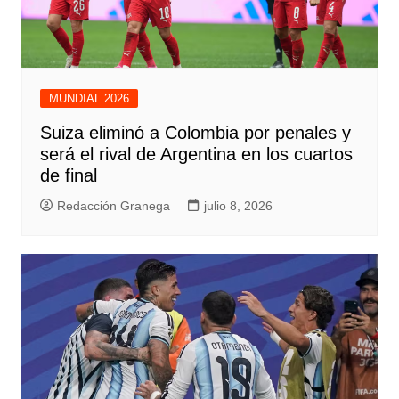
MUNDIAL 2026
Suiza eliminó a Colombia por penales y
será el rival de Argentina en los cuartos
de final
Redacción Granega
julio 8, 2026