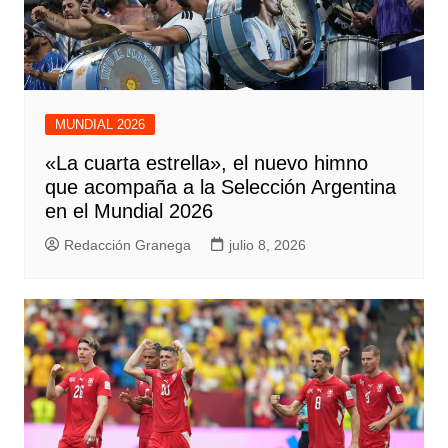
MUNDIAL 2026
«La cuarta estrella», el nuevo himno
que acompaña a la Selección Argentina
en el Mundial 2026
Redacción Granega
julio 8, 2026