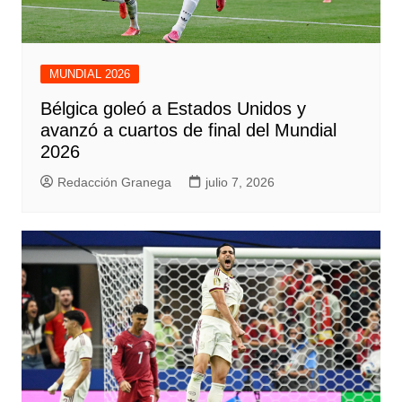
MUNDIAL 2026
Bélgica goleó a Estados Unidos y
avanzó a cuartos de final del Mundial
2026
Redacción Granega
julio 7, 2026