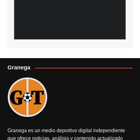
Granega
Granega es un medio deportivo digital independiente
que ofrece noticias, análisis y contenido actualizado