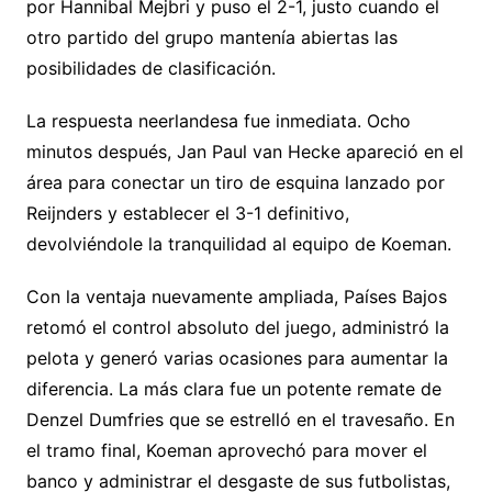
por Hannibal Mejbri y puso el 2-1, justo cuando el
otro partido del grupo mantenía abiertas las
posibilidades de clasificación.
La respuesta neerlandesa fue inmediata. Ocho
minutos después, Jan Paul van Hecke apareció en el
área para conectar un tiro de esquina lanzado por
Reijnders y establecer el 3-1 definitivo,
devolviéndole la tranquilidad al equipo de Koeman.
Con la ventaja nuevamente ampliada, Países Bajos
retomó el control absoluto del juego, administró la
pelota y generó varias ocasiones para aumentar la
diferencia. La más clara fue un potente remate de
Denzel Dumfries que se estrelló en el travesaño. En
el tramo final, Koeman aprovechó para mover el
banco y administrar el desgaste de sus futbolistas,