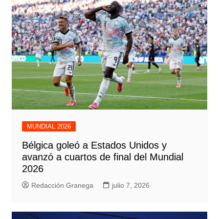
MUNDIAL 2026
Bélgica goleó a Estados Unidos y
avanzó a cuartos de final del Mundial
2026
Redacción Granega
julio 7, 2026