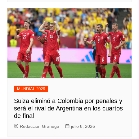
MUNDIAL 2026
Suiza eliminó a Colombia por penales y
será el rival de Argentina en los cuartos
de final
Redacción Granega
julio 8, 2026