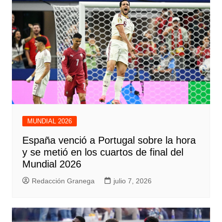
MUNDIAL 2026
España venció a Portugal sobre la hora
y se metió en los cuartos de final del
Mundial 2026
Redacción Granega
julio 7, 2026