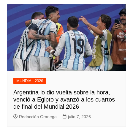
MUNDIAL 2026
Argentina lo dio vuelta sobre la hora,
venció a Egipto y avanzó a los cuartos
de final del Mundial 2026
Redacción Granega
julio 7, 2026