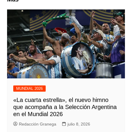
MUNDIAL 2026
«La cuarta estrella», el nuevo himno
que acompaña a la Selección Argentina
en el Mundial 2026
Redacción Granega
julio 8, 2026