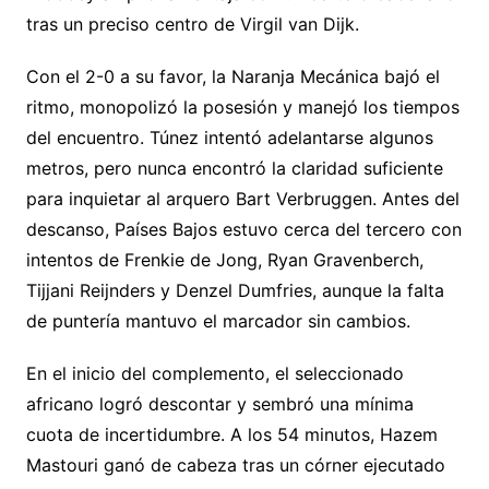
tras un preciso centro de Virgil van Dijk.
Con el 2-0 a su favor, la Naranja Mecánica bajó el
ritmo, monopolizó la posesión y manejó los tiempos
del encuentro. Túnez intentó adelantarse algunos
metros, pero nunca encontró la claridad suficiente
para inquietar al arquero Bart Verbruggen. Antes del
descanso, Países Bajos estuvo cerca del tercero con
intentos de Frenkie de Jong, Ryan Gravenberch,
Tijjani Reijnders y Denzel Dumfries, aunque la falta
de puntería mantuvo el marcador sin cambios.
En el inicio del complemento, el seleccionado
africano logró descontar y sembró una mínima
cuota de incertidumbre. A los 54 minutos, Hazem
Mastouri ganó de cabeza tras un córner ejecutado