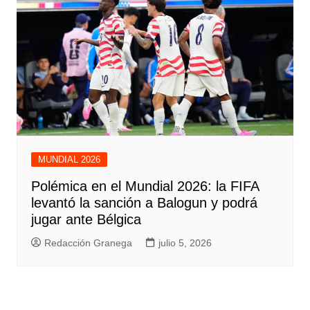
MUNDIAL 2026
Polémica en el Mundial 2026: la FIFA
levantó la sanción a Balogun y podrá
jugar ante Bélgica
Redacción Granega
julio 5, 2026