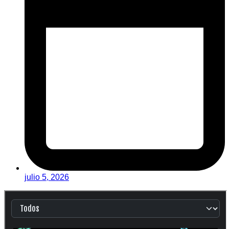
julio 5, 2026