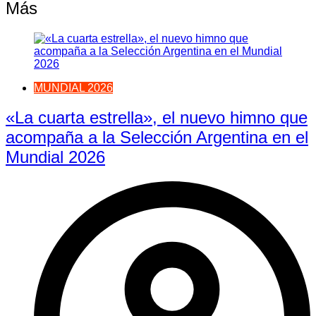
Más
MUNDIAL 2026
«La cuarta estrella», el nuevo himno que
acompaña a la Selección Argentina en el
Mundial 2026