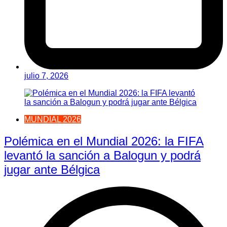
julio 7, 2026
MUNDIAL 2026
Polémica en el Mundial 2026: la FIFA
levantó la sanción a Balogun y podrá
jugar ante Bélgica