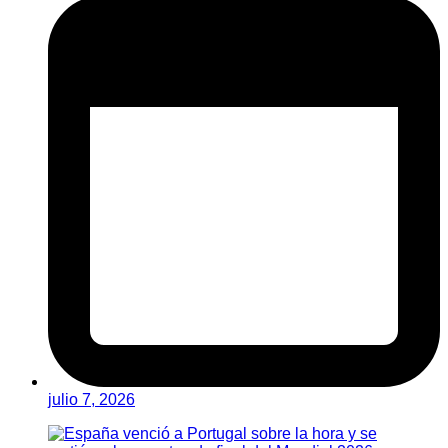
julio 7, 2026