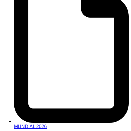
MUNDIAL 2026