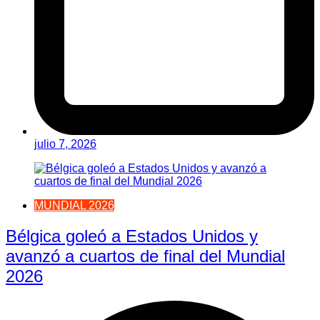
julio 7, 2026
MUNDIAL 2026
Bélgica goleó a Estados Unidos y
avanzó a cuartos de final del Mundial
2026