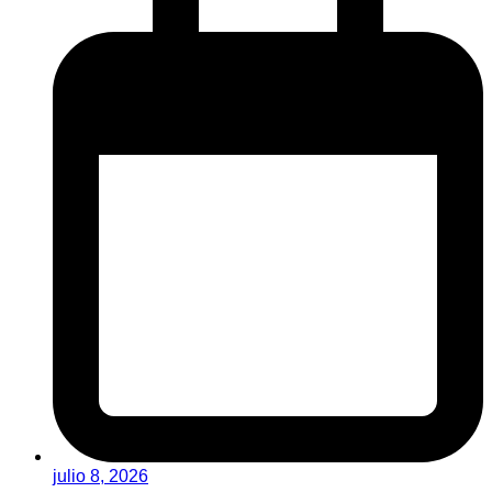
julio 8, 2026