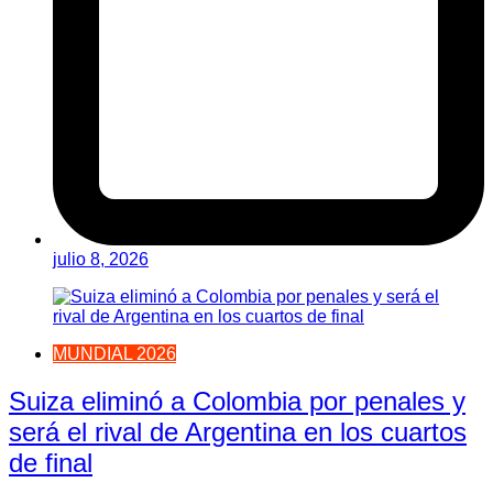
julio 8, 2026
MUNDIAL 2026
Suiza eliminó a Colombia por penales y
será el rival de Argentina en los cuartos
de final