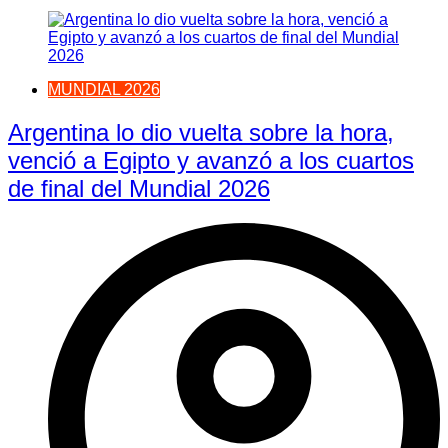
MUNDIAL 2026
Argentina lo dio vuelta sobre la hora,
venció a Egipto y avanzó a los cuartos
de final del Mundial 2026