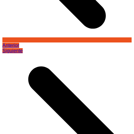
Anterior
Siguiente