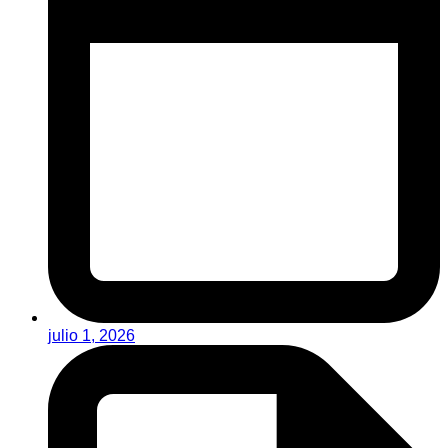
julio 1, 2026