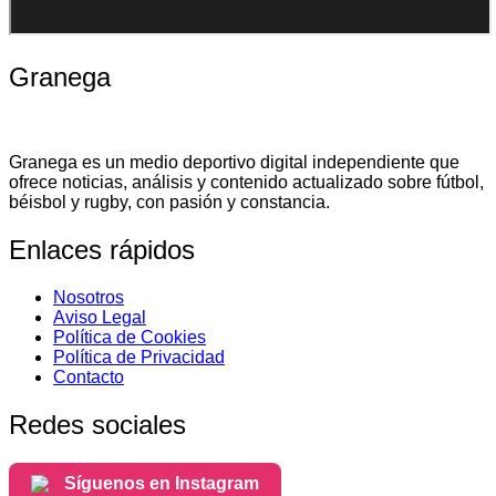
Granega
Granega es un medio deportivo digital independiente que
ofrece noticias, análisis y contenido actualizado sobre fútbol,
béisbol y rugby, con pasión y constancia.
Enlaces rápidos
Nosotros
Aviso Legal
Política de Cookies
Política de Privacidad
Contacto
Redes sociales
Síguenos en Instagram