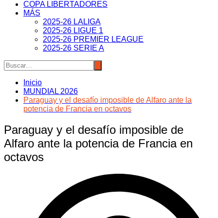
COPA LIBERTADORES
MÁS
2025-26 LALIGA
2025-26 LIGUE 1
2025-26 PREMIER LEAGUE
2025-26 SERIE A
Inicio
MUNDIAL 2026
Paraguay y el desafío imposible de Alfaro ante la
potencia de Francia en octavos
Paraguay y el desafío imposible de
Alfaro ante la potencia de Francia en
octavos