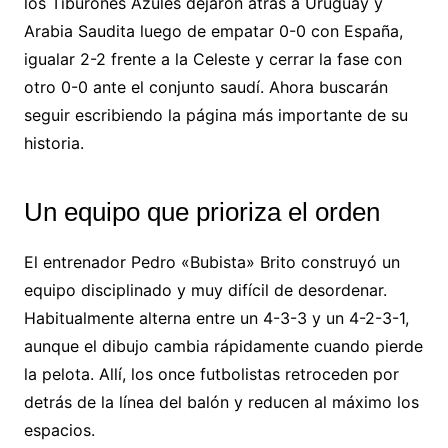
los Tiburones Azules dejaron atrás a Uruguay y
Arabia Saudita luego de empatar 0-0 con España,
igualar 2-2 frente a la Celeste y cerrar la fase con
otro 0-0 ante el conjunto saudí. Ahora buscarán
seguir escribiendo la página más importante de su
historia.
Un equipo que prioriza el orden
El entrenador Pedro «Bubista» Brito construyó un
equipo disciplinado y muy difícil de desordenar.
Habitualmente alterna entre un 4-3-3 y un 4-2-3-1,
aunque el dibujo cambia rápidamente cuando pierde
la pelota. Allí, los once futbolistas retroceden por
detrás de la línea del balón y reducen al máximo los
espacios.