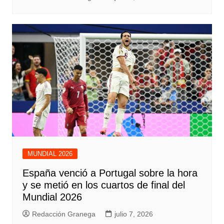
MUNDIAL 2026
España venció a Portugal sobre la hora
y se metió en los cuartos de final del
Mundial 2026
Redacción Granega
julio 7, 2026