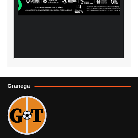
Granega