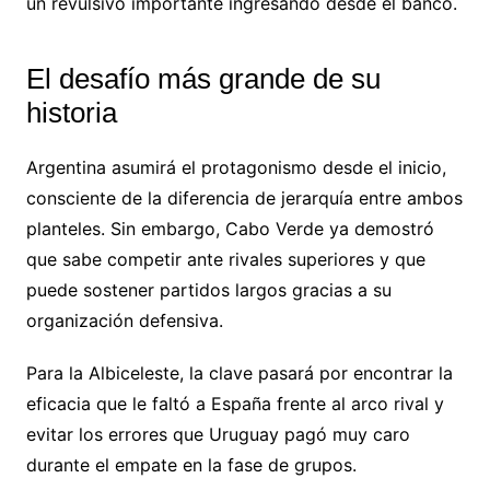
un revulsivo importante ingresando desde el banco.
El desafío más grande de su
historia
Argentina asumirá el protagonismo desde el inicio,
consciente de la diferencia de jerarquía entre ambos
planteles. Sin embargo, Cabo Verde ya demostró
que sabe competir ante rivales superiores y que
puede sostener partidos largos gracias a su
organización defensiva.
Para la Albiceleste, la clave pasará por encontrar la
eficacia que le faltó a España frente al arco rival y
evitar los errores que Uruguay pagó muy caro
durante el empate en la fase de grupos.