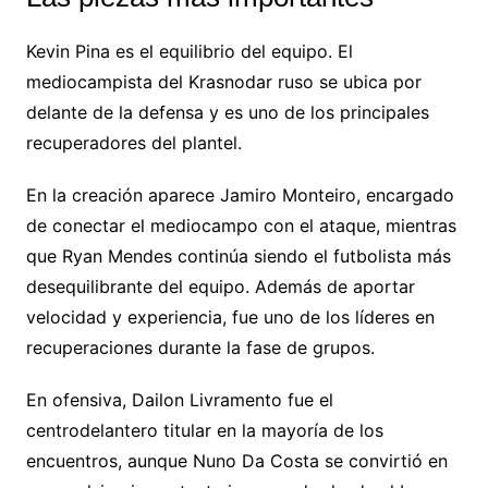
Kevin Pina es el equilibrio del equipo. El
mediocampista del Krasnodar ruso se ubica por
delante de la defensa y es uno de los principales
recuperadores del plantel.
En la creación aparece Jamiro Monteiro, encargado
de conectar el mediocampo con el ataque, mientras
que Ryan Mendes continúa siendo el futbolista más
desequilibrante del equipo. Además de aportar
velocidad y experiencia, fue uno de los líderes en
recuperaciones durante la fase de grupos.
En ofensiva, Dailon Livramento fue el
centrodelantero titular en la mayoría de los
encuentros, aunque Nuno Da Costa se convirtió en