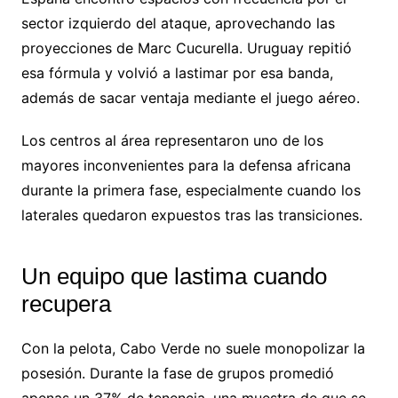
sector izquierdo del ataque, aprovechando las
proyecciones de Marc Cucurella. Uruguay repitió
esa fórmula y volvió a lastimar por esa banda,
además de sacar ventaja mediante el juego aéreo.
Los centros al área representaron uno de los
mayores inconvenientes para la defensa africana
durante la primera fase, especialmente cuando los
laterales quedaron expuestos tras las transiciones.
Un equipo que lastima cuando
recupera
Con la pelota, Cabo Verde no suele monopolizar la
posesión. Durante la fase de grupos promedió
apenas un 37% de tenencia, una muestra de que se