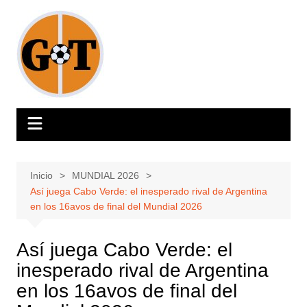
Saltar
al
contenido
Inicio
MUNDIAL 2026
Así juega Cabo Verde: el inesperado rival de Argentina
en los 16avos de final del Mundial 2026
Así juega Cabo Verde: el
inesperado rival de Argentina
en los 16avos de final del