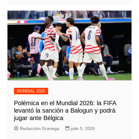
MUNDIAL 2026
Polémica en el Mundial 2026: la FIFA
levantó la sanción a Balogun y podrá
jugar ante Bélgica
Redacción Granega
julio 5, 2026