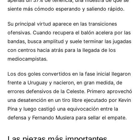
siente más cómodo esperando y saliendo rápido.
Su principal virtud aparece en las transiciones
ofensivas. Cuando recupera el balón acelera por las
bandas, busca amplitud y suele terminar las jugadas
con centros hacia atrás para la llegada de los
mediocampistas.
Los dos goles convertidos en la fase inicial llegaron
frente a Uruguay y nacieron, en gran medida, de
errores defensivos de la Celeste. Primero aprovechó
una desatención en un tiro libre ejecutado por Kevin
Pina y luego castigó una equivocación entre la
defensa y Fernando Muslera para sellar el empate.
Las piezas más importantes