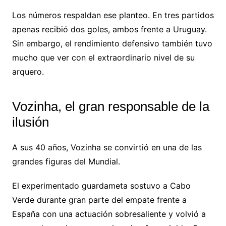
Los números respaldan ese planteo. En tres partidos
apenas recibió dos goles, ambos frente a Uruguay.
Sin embargo, el rendimiento defensivo también tuvo
mucho que ver con el extraordinario nivel de su
arquero.
Vozinha, el gran responsable de la
ilusión
A sus 40 años, Vozinha se convirtió en una de las
grandes figuras del Mundial.
El experimentado guardameta sostuvo a Cabo
Verde durante gran parte del empate frente a
España con una actuación sobresaliente y volvió a