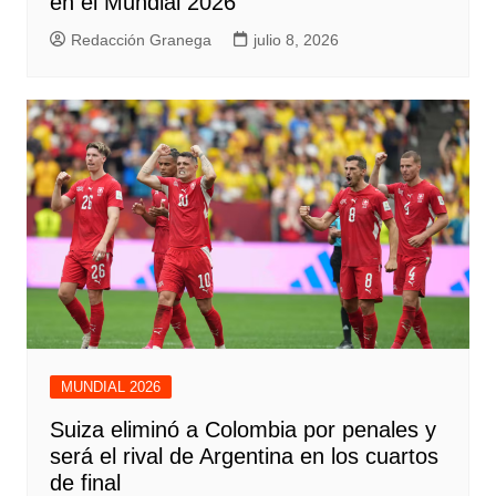
en el Mundial 2026
Redacción Granega
julio 8, 2026
MUNDIAL 2026
Suiza eliminó a Colombia por penales y
será el rival de Argentina en los cuartos
de final