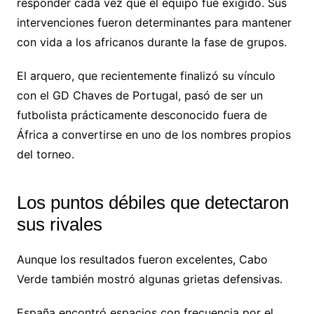
responder cada vez que el equipo fue exigido. Sus
intervenciones fueron determinantes para mantener
con vida a los africanos durante la fase de grupos.
El arquero, que recientemente finalizó su vínculo
con el GD Chaves de Portugal, pasó de ser un
futbolista prácticamente desconocido fuera de
África a convertirse en uno de los nombres propios
del torneo.
Los puntos débiles que detectaron
sus rivales
Aunque los resultados fueron excelentes, Cabo
Verde también mostró algunas grietas defensivas.
España encontró espacios con frecuencia por el