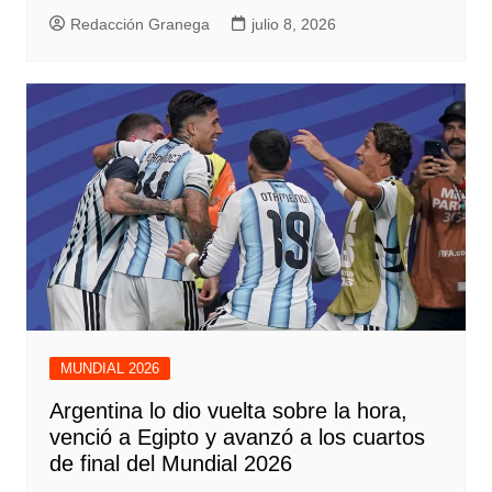
Redacción Granega
julio 8, 2026
MUNDIAL 2026
Argentina lo dio vuelta sobre la hora,
venció a Egipto y avanzó a los cuartos
de final del Mundial 2026