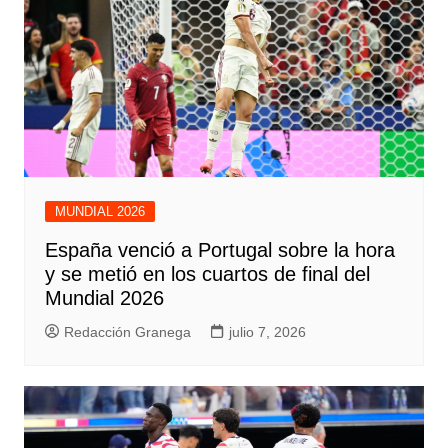
MUNDIAL 2026
España venció a Portugal sobre la hora
y se metió en los cuartos de final del
Mundial 2026
Redacción Granega
julio 7, 2026