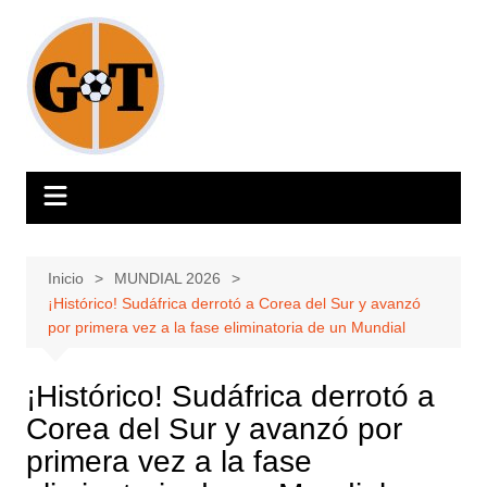
Saltar
al
contenido
Inicio
MUNDIAL 2026
¡Histórico! Sudáfrica derrotó a Corea del Sur y avanzó
por primera vez a la fase eliminatoria de un Mundial
¡Histórico! Sudáfrica derrotó a
Corea del Sur y avanzó por
primera vez a la fase