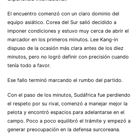
El encuentro comenzó con un claro dominio del
equipo asiático. Corea del Sur salió decidido a
imponer condiciones y estuvo muy cerca de abrir el
marcador en los primeros minutos. Lee Kang-in
dispuso de la ocasión más clara antes de los diez
minutos, pero no logró definir con precisión cuando
tenía todo a favor.
Ese fallo terminó marcando el rumbo del partido.
Con el paso de los minutos, Sudáfrica fue perdiendo
el respeto por su rival, comenzó a manejar mejor la
pelota y encontró espacios para adelantarse en el
campo. Poco a poco equilibró el trámite y empezó a
generar preocupación en la defensa surcoreana.