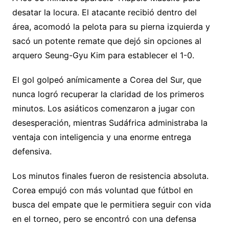
desatar la locura. El atacante recibió dentro del
área, acomodó la pelota para su pierna izquierda y
sacó un potente remate que dejó sin opciones al
arquero Seung-Gyu Kim para establecer el 1-0.
El gol golpeó anímicamente a Corea del Sur, que
nunca logró recuperar la claridad de los primeros
minutos. Los asiáticos comenzaron a jugar con
desesperación, mientras Sudáfrica administraba la
ventaja con inteligencia y una enorme entrega
defensiva.
Los minutos finales fueron de resistencia absoluta.
Corea empujó con más voluntad que fútbol en
busca del empate que le permitiera seguir con vida
en el torneo, pero se encontró con una defensa