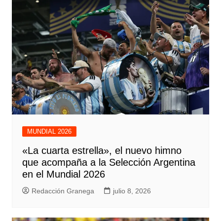
MUNDIAL 2026
«La cuarta estrella», el nuevo himno
que acompaña a la Selección Argentina
en el Mundial 2026
Redacción Granega
julio 8, 2026