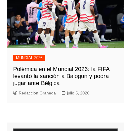
MUNDIAL 2026
Polémica en el Mundial 2026: la FIFA
levantó la sanción a Balogun y podrá
jugar ante Bélgica
Redacción Granega
julio 5, 2026