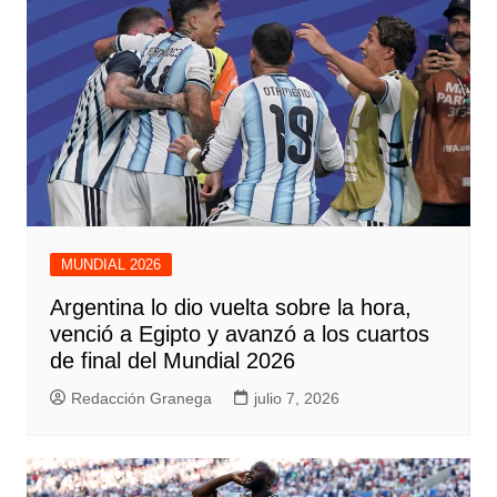
MUNDIAL 2026
Argentina lo dio vuelta sobre la hora,
venció a Egipto y avanzó a los cuartos
de final del Mundial 2026
Redacción Granega
julio 7, 2026