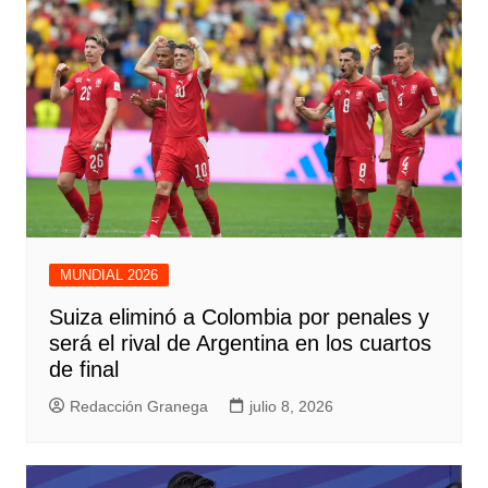
MUNDIAL 2026
Suiza eliminó a Colombia por penales y
será el rival de Argentina en los cuartos
de final
Redacción Granega
julio 8, 2026