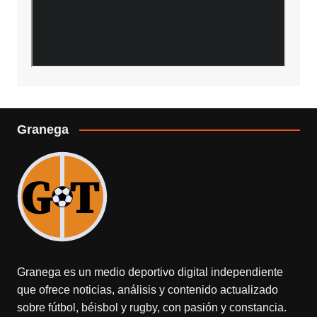
Granega
Granega es un medio deportivo digital independiente
que ofrece noticias, análisis y contenido actualizado
sobre fútbol, béisbol y rugby, con pasión y constancia.