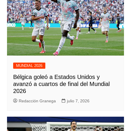
MUNDIAL 2026
Bélgica goleó a Estados Unidos y
avanzó a cuartos de final del Mundial
2026
Redacción Granega
julio 7, 2026