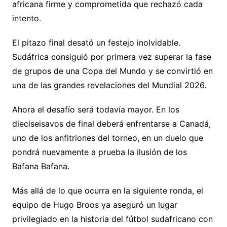
africana firme y comprometida que rechazó cada
intento.
El pitazo final desató un festejo inolvidable.
Sudáfrica consiguió por primera vez superar la fase
de grupos de una Copa del Mundo y se convirtió en
una de las grandes revelaciones del Mundial 2026.
Ahora el desafío será todavía mayor. En los
dieciseisavos de final deberá enfrentarse a Canadá,
uno de los anfitriones del torneo, en un duelo que
pondrá nuevamente a prueba la ilusión de los
Bafana Bafana.
Más allá de lo que ocurra en la siguiente ronda, el
equipo de Hugo Broos ya aseguró un lugar
privilegiado en la historia del fútbol sudafricano con