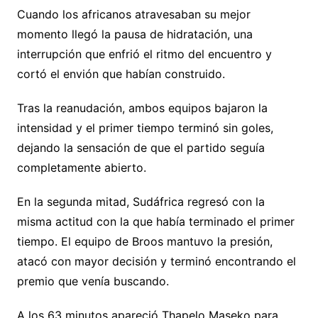
Cuando los africanos atravesaban su mejor
momento llegó la pausa de hidratación, una
interrupción que enfrió el ritmo del encuentro y
cortó el envión que habían construido.
Tras la reanudación, ambos equipos bajaron la
intensidad y el primer tiempo terminó sin goles,
dejando la sensación de que el partido seguía
completamente abierto.
En la segunda mitad, Sudáfrica regresó con la
misma actitud con la que había terminado el primer
tiempo. El equipo de Broos mantuvo la presión,
atacó con mayor decisión y terminó encontrando el
premio que venía buscando.
A los 63 minutos apareció Thapelo Maseko para